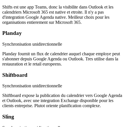
Shifts est une app Teams, donc la visibilite dans Outlook et les
calendriers Microsoft 365 est native et etroite. Il n'y a pas
d'integration Google Agenda native. Meilleur choix pour les
organisations entierement sur Microsoft 365.
Planday
Synchronisation unidirectionnelle
Planday fournit un flux de calendrier auquel chaque employe peut
s'abonner depuis Google Agenda ou Outlook. Tres utilise dans la
restauration et le retail europeens.
Shiftboard
Synchronisation unidirectionnelle
Shiftboard expose la publication du calendrier vers Google Agenda
et Outlook, avec une integration Exchange disponible pour les
clients entreprise. Plutot oriente planification complexe.
Sling