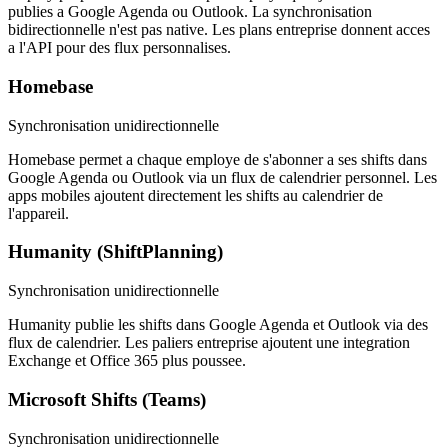
publies a Google Agenda ou Outlook. La synchronisation
bidirectionnelle n'est pas native. Les plans entreprise donnent acces
a l'API pour des flux personnalises.
Homebase
Synchronisation unidirectionnelle
Homebase permet a chaque employe de s'abonner a ses shifts dans
Google Agenda ou Outlook via un flux de calendrier personnel. Les
apps mobiles ajoutent directement les shifts au calendrier de
l'appareil.
Humanity (ShiftPlanning)
Synchronisation unidirectionnelle
Humanity publie les shifts dans Google Agenda et Outlook via des
flux de calendrier. Les paliers entreprise ajoutent une integration
Exchange et Office 365 plus poussee.
Microsoft Shifts (Teams)
Synchronisation unidirectionnelle