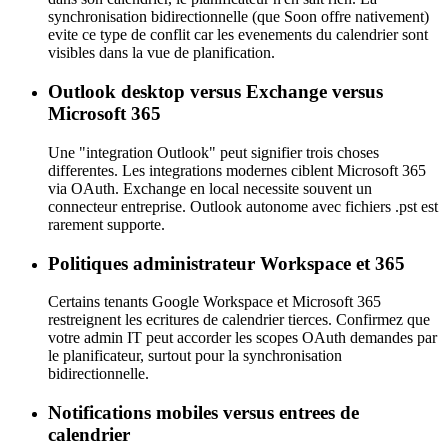
synchronisation bidirectionnelle (que Soon offre nativement)
evite ce type de conflit car les evenements du calendrier sont
visibles dans la vue de planification.
Outlook desktop versus Exchange versus
Microsoft 365
Une "integration Outlook" peut signifier trois choses
differentes. Les integrations modernes ciblent Microsoft 365
via OAuth. Exchange en local necessite souvent un
connecteur entreprise. Outlook autonome avec fichiers .pst est
rarement supporte.
Politiques administrateur Workspace et 365
Certains tenants Google Workspace et Microsoft 365
restreignent les ecritures de calendrier tierces. Confirmez que
votre admin IT peut accorder les scopes OAuth demandes par
le planificateur, surtout pour la synchronisation
bidirectionnelle.
Notifications mobiles versus entrees de
calendrier