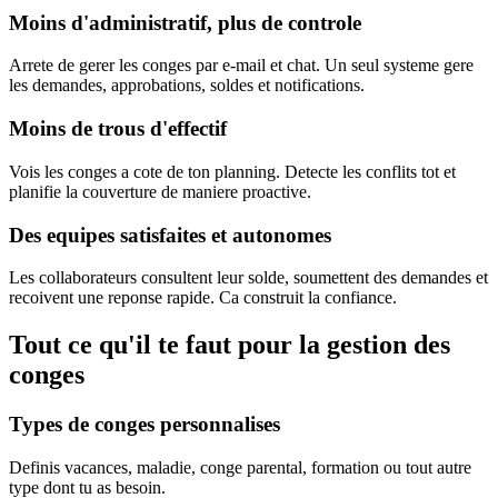
Moins d'administratif, plus de controle
Arrete de gerer les conges par e-mail et chat. Un seul systeme gere
les demandes, approbations, soldes et notifications.
Moins de trous d'effectif
Vois les conges a cote de ton planning. Detecte les conflits tot et
planifie la couverture de maniere proactive.
Des equipes satisfaites et autonomes
Les collaborateurs consultent leur solde, soumettent des demandes et
recoivent une reponse rapide. Ca construit la confiance.
Tout ce qu'il te faut pour la gestion des
conges
Types de conges personnalises
Definis vacances, maladie, conge parental, formation ou tout autre
type dont tu as besoin.