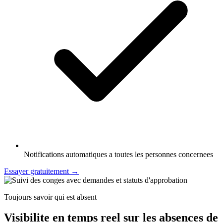
Notifications automatiques a toutes les personnes concernees
Essayer gratuitement
→
Toujours savoir qui est absent
Visibilite en temps reel sur les absences de