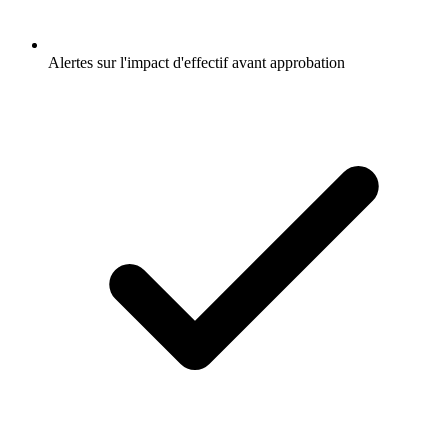
Alertes sur l'impact d'effectif avant approbation