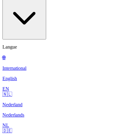
Langue
🌐
International
English
EN
🇳🇱
Nederland
Nederlands
NL
🇩🇪