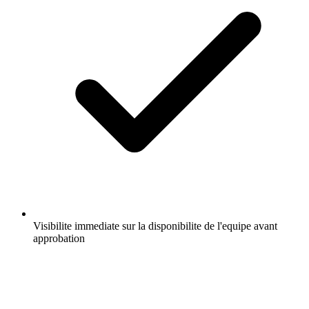
Visibilite immediate sur la disponibilite de l'equipe avant
approbation