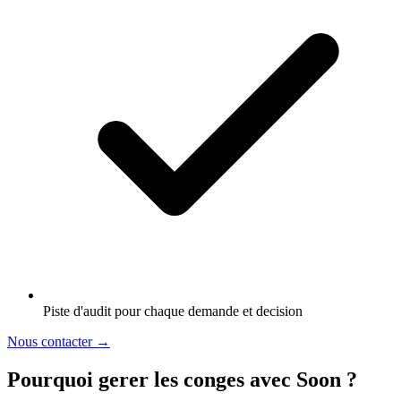
Piste d'audit pour chaque demande et decision
Nous contacter
→
Pourquoi gerer les conges avec Soon ?