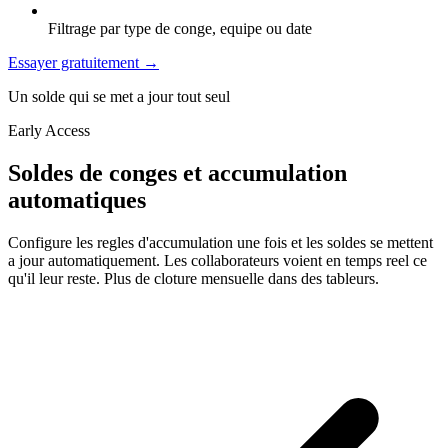
Filtrage par type de conge, equipe ou date
Essayer gratuitement
→
Un solde qui se met a jour tout seul
Early Access
Soldes de conges et accumulation
automatiques
Configure les regles d'accumulation une fois et les soldes se mettent
a jour automatiquement. Les collaborateurs voient en temps reel ce
qu'il leur reste. Plus de cloture mensuelle dans des tableurs.