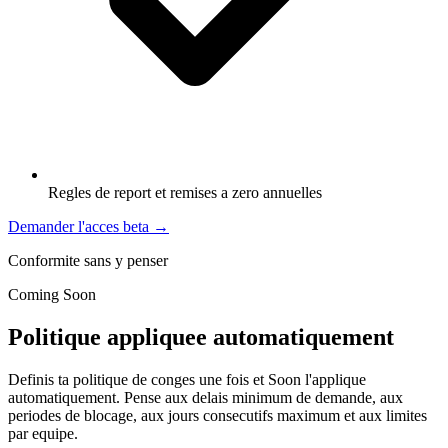
Regles de report et remises a zero annuelles
Demander l'acces beta
→
Conformite sans y penser
Coming Soon
Politique appliquee automatiquement
Definis ta politique de conges une fois et Soon l'applique
automatiquement. Pense aux delais minimum de demande, aux
periodes de blocage, aux jours consecutifs maximum et aux limites
par equipe.