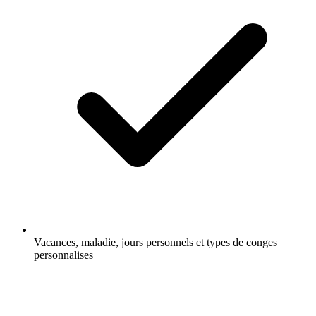
Vacances, maladie, jours personnels et types de conges
personnalises