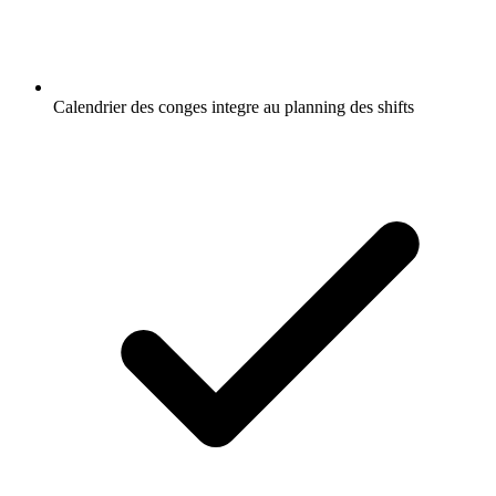
Calendrier des conges integre au planning des shifts