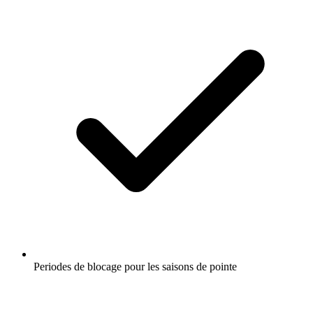
Periodes de blocage pour les saisons de pointe