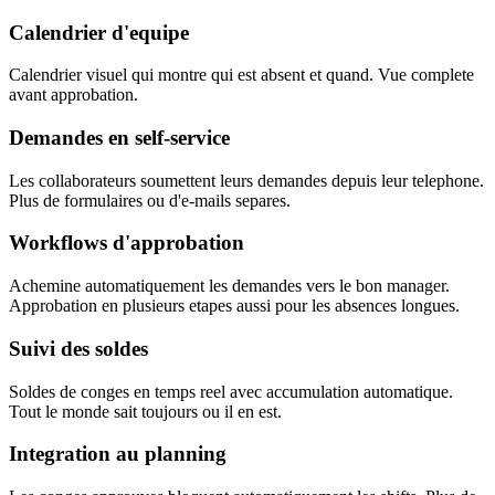
Calendrier d'equipe
Calendrier visuel qui montre qui est absent et quand. Vue complete
avant approbation.
Demandes en self-service
Les collaborateurs soumettent leurs demandes depuis leur telephone.
Plus de formulaires ou d'e-mails separes.
Workflows d'approbation
Achemine automatiquement les demandes vers le bon manager.
Approbation en plusieurs etapes aussi pour les absences longues.
Suivi des soldes
Soldes de conges en temps reel avec accumulation automatique.
Tout le monde sait toujours ou il en est.
Integration au planning