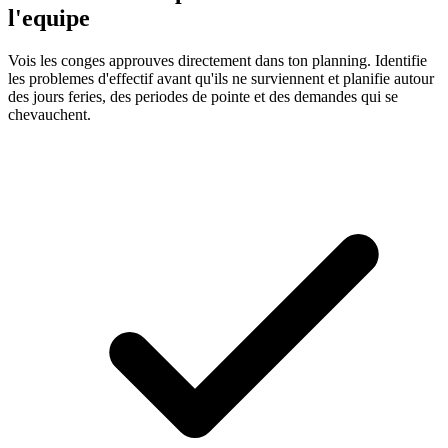
l'equipe
Vois les conges approuves directement dans ton planning. Identifie
les problemes d'effectif avant qu'ils ne surviennent et planifie autour
des jours feries, des periodes de pointe et des demandes qui se
chevauchent.