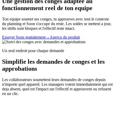
Une gestion des conges adaptee au
fonctionnement reel de ton equipe
Ton equipe soumet ses conges, tu approuves avec tout le contexte
du planning et Soon s'occupe du reste. Les soldes se mettent a jour,
les shifts sont bloques et l'effectif reste intact.
Essayer Soon gratuitement
→
Apercu du produit
Un seul endroit pour chaque demande
Simplifie les demandes de conges et les
approbations
Les collaborateurs soumettent leurs demandes de conges depuis
n'importe quel appareil. Les managers voient immediatement qui est
deja absent, quel est l'impact sur l'effectif et approuvent ou refusent
en un clic.