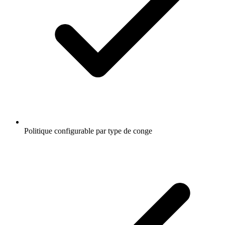
Politique configurable par type de conge