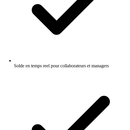
Solde en temps reel pour collaborateurs et managers