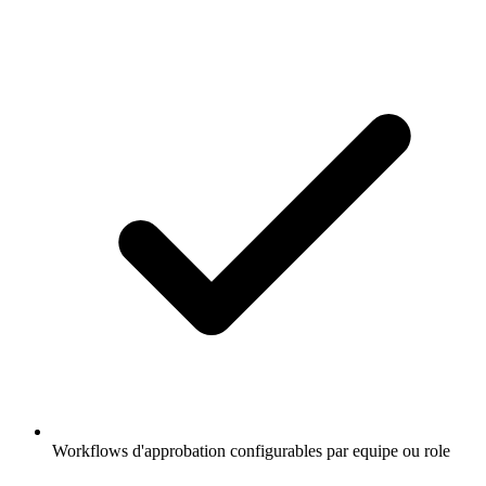
Workflows d'approbation configurables par equipe ou role