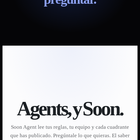
Agents,
y
Soon.
Soon Agent lee tus reglas, tu equipo y cada cuadrante
que has publicado. Pregúntale lo que quieras. El saber