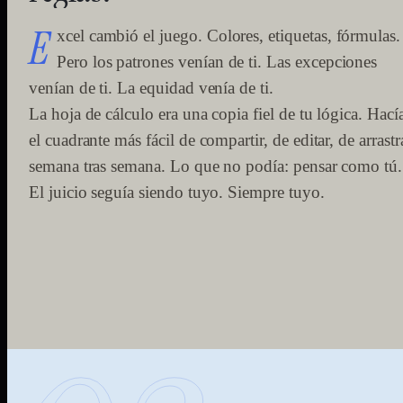
E
xcel cambió el juego. Colores, etiquetas, fórmulas.
Pero los patrones venían de ti. Las excepciones
venían de ti. La equidad venía de ti.
La hoja de cálculo era una copia fiel de tu lógica. Hací
el cuadrante más fácil de compartir, de editar, de arrastr
semana tras semana. Lo que no podía: pensar como tú.
El juicio seguía siendo tuyo. Siempre tuyo.