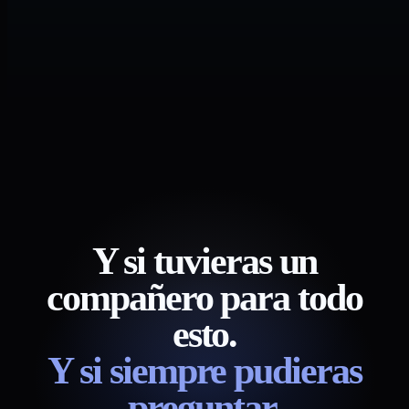
Y si tuvieras un
compañero para todo
esto.
Y si siempre pudieras
preguntar.