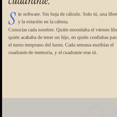
cuadrante.
S
in software. Sin hoja de cálculo. Solo tú, una libre
y la rotación en la cabeza.
Conocías cada nombre. Quién necesitaba el viernes libr
quién acababa de tener un hijo, en quién confiabas par
el turno temprano del lunes. Cada semana escribías el
cuadrante de memoria, y el cuadrante eras tú.