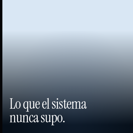
Lo que el sistema
nunca supo.