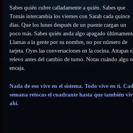
Sabes quién cubre calladamente a quién. Sabes que
Tomás intercambia los viernes con Sarah cada quince
días. Que los lunes después de un puente cargan un
poco más. Sabes quién anda algo apagado últimament
Llamas a la gente por su nombre, no por número de
tarjeta. Oyes las conversaciones en la cocina. Atrapas e
relevo antes del cambio de turno. Notas cuándo algo 
encaja.
Nada de eso vive en el sistema. Todo vive en ti. Ca
semana retocas el cuadrante hasta que también viv
ahí.