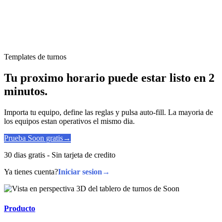
Templates de turnos
Tu proximo horario puede estar listo en 2
minutos.
Importa tu equipo, define las reglas y pulsa auto-fill. La mayoria de
los equipos estan operativos el mismo dia.
Prueba Soon gratis
→
30 dias gratis - Sin tarjeta de credito
Ya tienes cuenta?
Iniciar sesion
→
Producto