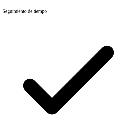
Seguimiento de tiempo