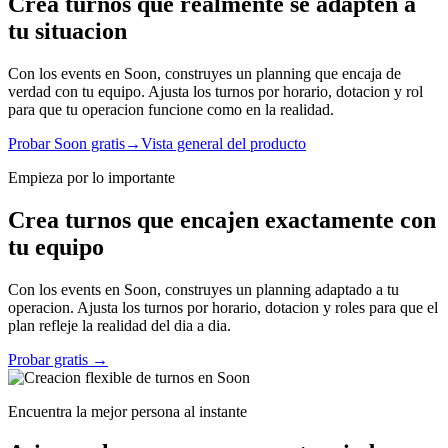
Crea turnos que realmente se adapten a
tu situacion
Con los events en Soon, construyes un planning que encaja de
verdad con tu equipo. Ajusta los turnos por horario, dotacion y rol
para que tu operacion funcione como en la realidad.
Probar Soon gratis
→
Vista general del producto
Empieza por lo importante
Crea turnos que encajen exactamente con
tu equipo
Con los events en Soon, construyes un planning adaptado a tu
operacion. Ajusta los turnos por horario, dotacion y roles para que el
plan refleje la realidad del dia a dia.
Probar gratis
→
Encuentra la mejor persona al instante