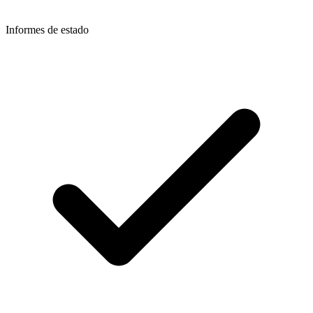
Informes de estado