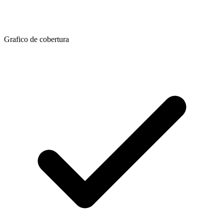
Grafico de cobertura