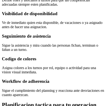
Define roles y asocialos a turnos para que las competencias
adecuadas siempre esten planificadas.
Visibilidad de disponibilidad
Ve de inmediato quien esta disponible, de vacaciones o ya asignado
antes de hacer una asignacion.
Seguimiento de asistencia
Sigue la asistencia y mira cuando las personas fichan, terminan o
faltan a un turno.
Codigo de colores
Asigna colores a los turnos por rol, equipo o actividad para una
vision visual inmediata.
Workflow de adherencia
Sigue el cumplimiento del planning y reacciona ante desviaciones en
cuanto aparezcan.
Planificacion tactica para tu operacion