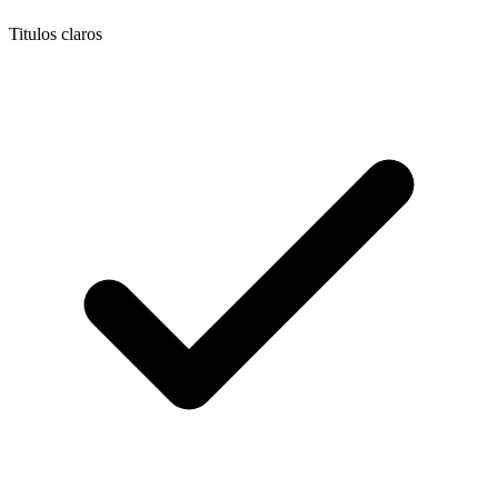
Titulos claros