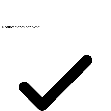
Notificaciones por e-mail