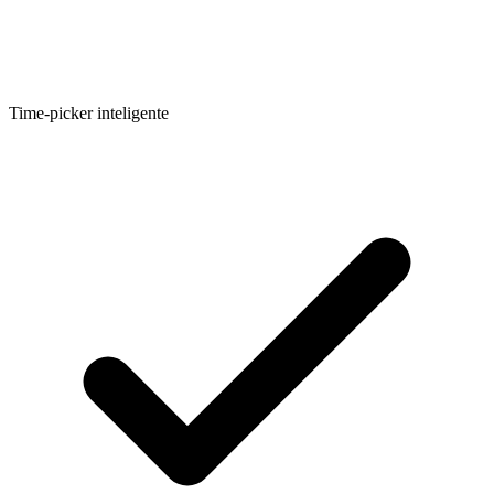
Time-picker inteligente