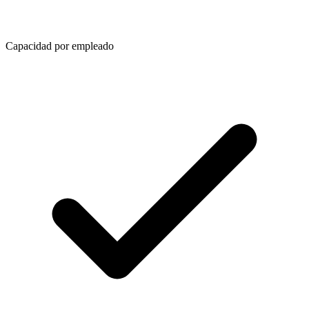
Capacidad por empleado