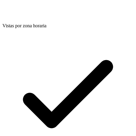
Vistas por zona horaria