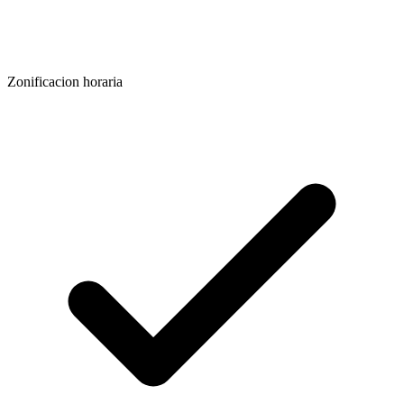
Zonificacion horaria