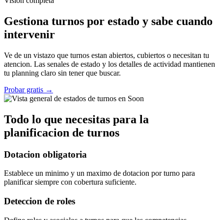
Vision completa
Gestiona turnos por estado y sabe cuando
intervenir
Ve de un vistazo que turnos estan abiertos, cubiertos o necesitan tu
atencion. Las senales de estado y los detalles de actividad mantienen
tu planning claro sin tener que buscar.
Probar gratis
→
Todo lo que necesitas para la
planificacion de turnos
Dotacion obligatoria
Establece un minimo y un maximo de dotacion por turno para
planificar siempre con cobertura suficiente.
Deteccion de roles