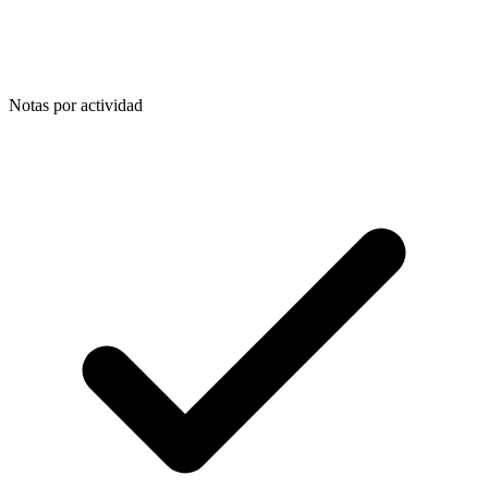
Notas por actividad