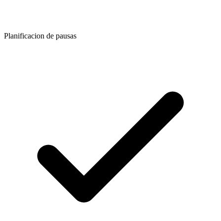
Planificacion de pausas