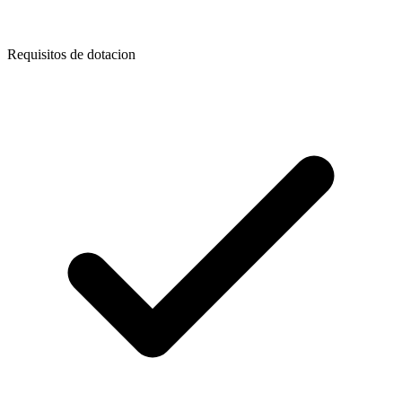
Requisitos de dotacion