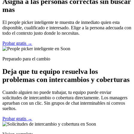
Asigna a las personas correctas sin buscar
mas
El people picker inteligente te muestra de inmediato quien esta
disponible, cualificado e interesado. Elige a la persona adecuada con
todo el contexto justo donde lo necesitas.
Probar gratis
→
Preparado para el cambio
Deja que tu equipo resuelva los
problemas con intercambios y coberturas
Cuando alguien no puede trabajar, tu equipo puede enviar
solicitudes de intercambio o cobertura directamente. Los managers
aprueban con un clic. Sin grupos de chat interminables ni correos
sueltos.
Probar gratis
→