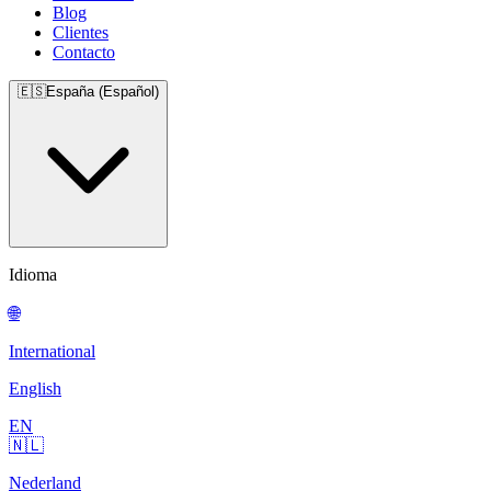
Blog
Clientes
Contacto
🇪🇸
España (Español)
Idioma
🌐
International
English
EN
🇳🇱
Nederland