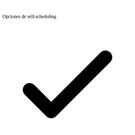
Opciones de self-scheduling