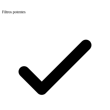
Filtros potentes