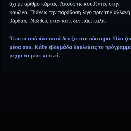
όχι με αριθμό κάρτας. Ακούς τις κουβέντες στην
κουζίνα. Πιάνεις την παράδοση λίγο πριν την αλλαγή
βάρδιας. Νιώθεις όταν κάτι δεν πάει καλά.
Τίποτα από όλα αυτά δεν ζει στο σύστημα. Όλα ζο
μέσα σου. Κάθε εβδομάδα δουλεύεις το πρόγραμμ
μέχρι να μπει κι εκεί.