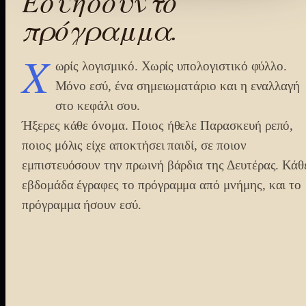
Εσύ
ήσουν
το
πρόγραμμα.
Χ
ωρίς λογισμικό. Χωρίς υπολογιστικό φύλλο.
Μόνο εσύ, ένα σημειωματάριο και η εναλλαγή
στο κεφάλι σου.
Ήξερες κάθε όνομα. Ποιος ήθελε Παρασκευή ρεπό,
ποιος μόλις είχε αποκτήσει παιδί, σε ποιον
εμπιστευόσουν την πρωινή βάρδια της Δευτέρας. Κάθ
εβδομάδα έγραφες το πρόγραμμα από μνήμης, και το
πρόγραμμα ήσουν εσύ.