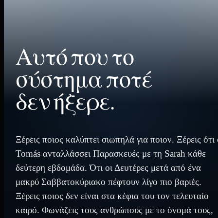
Αυτό που το
σύστημα ποτέ
δεν ήξερε.
Ξέρεις ποιος καλύπτει σιωπηλά για ποιον. Ξέρεις ότι 
Tomás ανταλλάσσει Παρασκευές με τη Sarah κάθε
δεύτερη εβδομάδα. Ότι οι Δευτέρες μετά από ένα
μακρύ Σαββατοκύριακο πέφτουν λίγο πιο βαριές.
Ξέρεις ποιος δεν είναι στα κέφια του τον τελευταίο
καιρό. Φωνάζεις τους ανθρώπους με το όνομά τους,