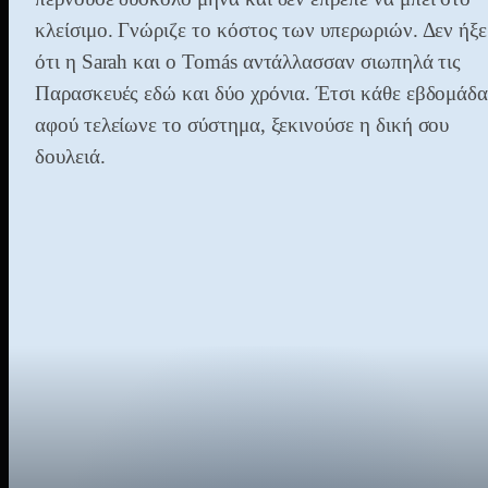
κλείσιμο. Γνώριζε το κόστος των υπερωριών. Δεν ήξε
ότι η Sarah και ο Tomás αντάλλασσαν σιωπηλά τις
Παρασκευές εδώ και δύο χρόνια. Έτσι κάθε εβδομάδα
αφού τελείωνε το σύστημα, ξεκινούσε η δική σου
δουλειά.