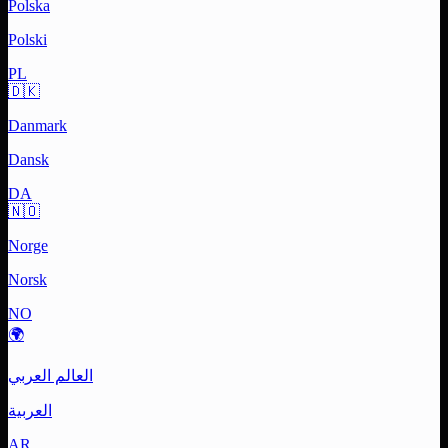
Polska
Polski
PL
🇩🇰
Danmark
Dansk
DA
🇳🇴
Norge
Norsk
NO
🌍
العالم العربي
العربية
AR