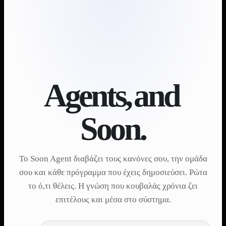
Agents,
and
Soon.
Το Soon Agent διαβάζει τους κανόνες σου, την ομάδα
σου και κάθε πρόγραμμα που έχεις δημοσιεύσει. Ρώτα
το ό,τι θέλεις. Η γνώση που κουβαλάς χρόνια ζει
επιτέλους και μέσα στο σύστημα.