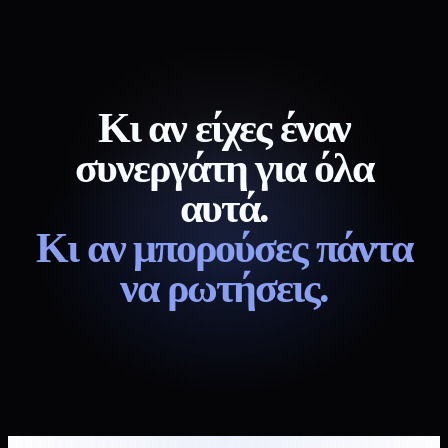
Κι αν είχες έναν
συνεργάτη για όλα
αυτά.
Κι αν μπορούσες πάντα
να ρωτήσεις.