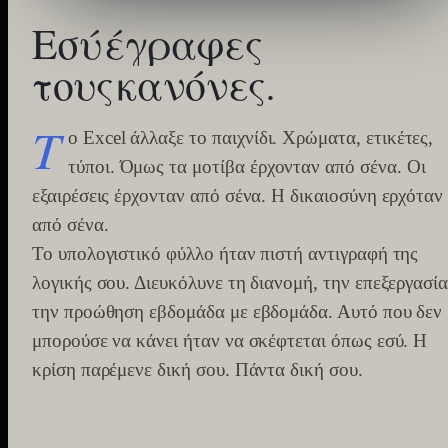
Εσύ
έγραφες
τους
κανόνες.
Τ
ο Excel άλλαξε το παιχνίδι. Χρώματα, ετικέτες,
τύποι. Όμως τα μοτίβα έρχονταν από σένα. Οι
εξαιρέσεις έρχονταν από σένα. Η δικαιοσύνη ερχόταν
από σένα.
Το υπολογιστικό φύλλο ήταν πιστή αντιγραφή της
λογικής σου. Διευκόλυνε τη διανομή, την επεξεργασία
την προώθηση εβδομάδα με εβδομάδα. Αυτό που δεν
μπορούσε να κάνει ήταν να σκέφτεται όπως εσύ. Η
κρίση παρέμενε δική σου. Πάντα δική σου.