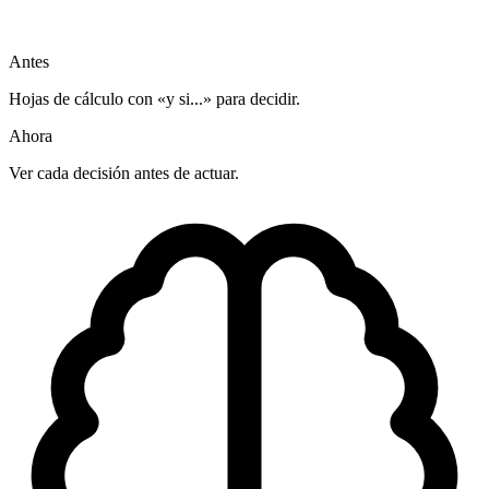
Antes
Hojas de cálculo con «y si...» para decidir.
Ahora
Ver cada decisión antes de actuar.