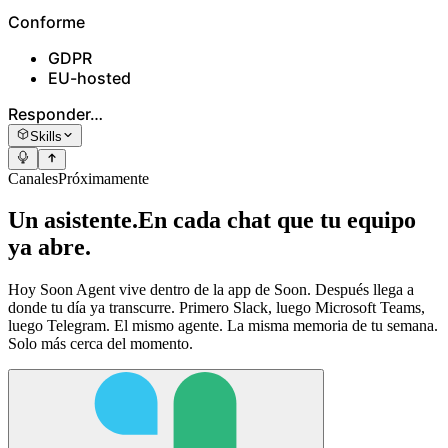
Conforme
GDPR
EU-hosted
Responder…
Skills
Canales
Próximamente
Un asistente.
En cada chat que tu equipo
ya abre.
Hoy Soon Agent vive dentro de la app de Soon. Después llega a
donde tu día ya transcurre. Primero Slack, luego Microsoft Teams,
luego Telegram. El mismo agente. La misma memoria de tu semana.
Solo más cerca del momento.