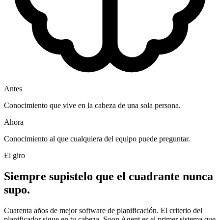
Antes
Conocimiento que vive en la cabeza de una sola persona.
Ahora
Conocimiento al que cualquiera del equipo puede preguntar.
El giro
Siempre supiste
lo que el cuadrante nunca
supo.
Cuarenta años de mejor software de planificación. El criterio del
planificador sigue en tu cabeza. Soon Agent es el primer sistema que