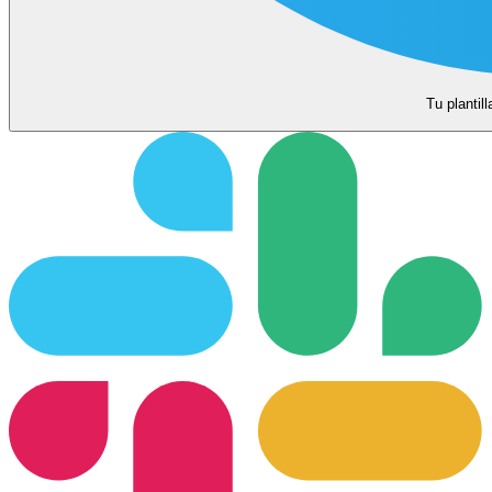
Tu plantil