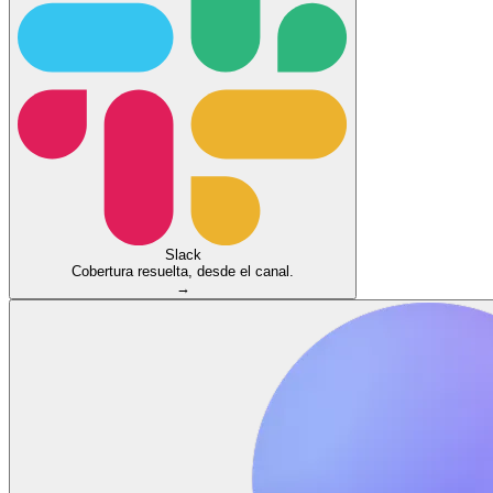
Slack
Cobertura resuelta, desde el canal.
→