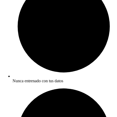
Nunca entrenado con tus datos