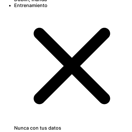
Entrenamiento
Nunca con tus datos