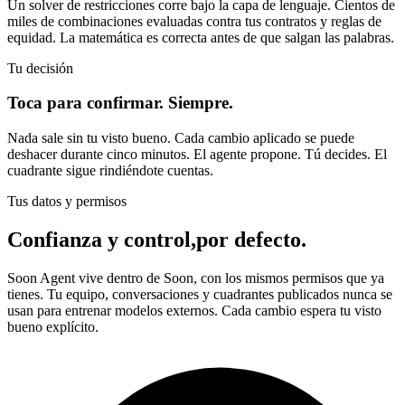
Un solver de restricciones corre bajo la capa de lenguaje. Cientos de
miles de combinaciones evaluadas contra tus contratos y reglas de
equidad. La matemática es correcta antes de que salgan las palabras.
Tu decisión
Toca para confirmar. Siempre.
Nada sale sin tu visto bueno. Cada cambio aplicado se puede
deshacer durante cinco minutos. El agente propone. Tú decides. El
cuadrante sigue rindiéndote cuentas.
Tus datos y permisos
Confianza y control,
por defecto.
Soon Agent vive dentro de Soon, con los mismos permisos que ya
tienes. Tu equipo, conversaciones y cuadrantes publicados nunca se
usan para entrenar modelos externos. Cada cambio espera tu visto
bueno explícito.