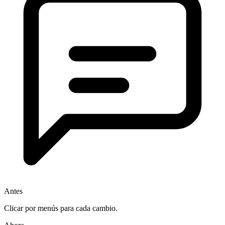
Antes
Clicar por menús para cada cambio.