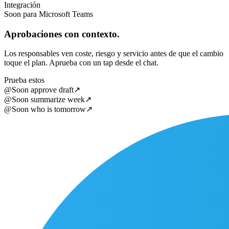
Integración
Soon para Microsoft Teams
Aprobaciones con contexto.
Los responsables ven coste, riesgo y servicio antes de que el cambio
toque el plan. Aprueba con un tap desde el chat.
Prueba estos
@Soon approve draft
↗
@Soon summarize week
↗
@Soon who is tomorrow
↗