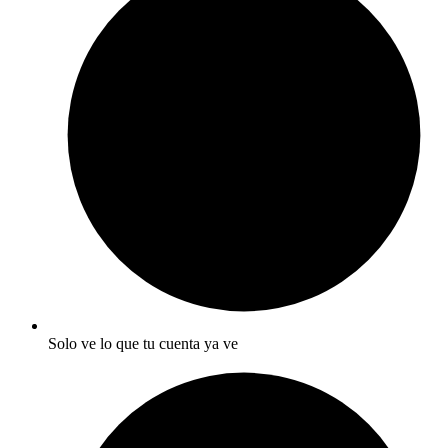
Solo ve lo que tu cuenta ya ve