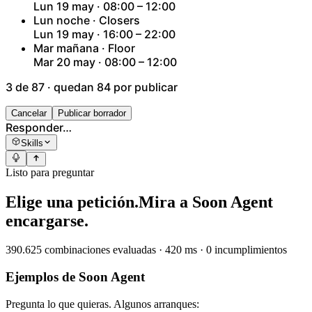
Lun 19 may · 08:00 – 12:00
Lun noche · Closers
Lun 19 may · 16:00 – 22:00
Mar mañana · Floor
Mar 20 may · 08:00 – 12:00
3 de 87 · quedan 84 por publicar
Cancelar
Publicar borrador
Responder…
Skills
Listo para preguntar
Elige una petición.
Mira a Soon Agent
encargarse.
390.625 combinaciones evaluadas · 420 ms · 0 incumplimientos
Ejemplos de Soon Agent
Pregunta lo que quieras. Algunos arranques: