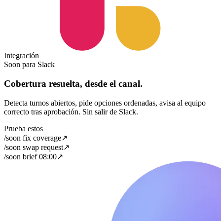
Integración
Soon para Slack
Cobertura resuelta, desde el canal.
Detecta turnos abiertos, pide opciones ordenadas, avisa al equipo
correcto tras aprobación. Sin salir de Slack.
Prueba estos
/soon fix coverage
↗
/soon swap request
↗
/soon brief 08:00
↗