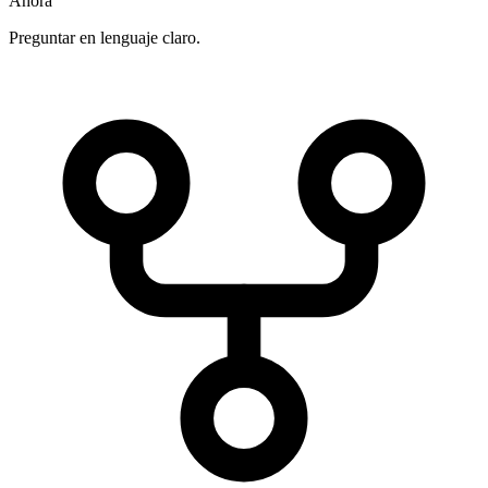
Ahora
Preguntar en lenguaje claro.