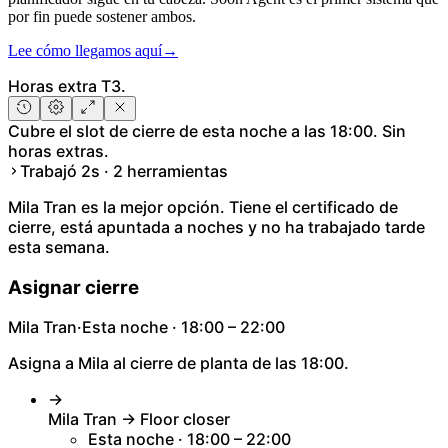
por fin puede sostener ambos.
Lee cómo llegamos aquí
→
Horas extra T3.
Cubre el slot de cierre de esta noche a las 18:00. Sin
horas extras.
Trabajó 2s · 2 herramientas
Mila Tran es la mejor opción. Tiene el certificado de
cierre, está apuntada a noches y no ha trabajado tarde
esta semana.
Asignar cierre
Mila Tran
·
Esta noche · 18:00 – 22:00
Asigna a Mila al cierre de planta de las 18:00.
→
Mila Tran → Floor closer
Esta noche · 18:00 – 22:00