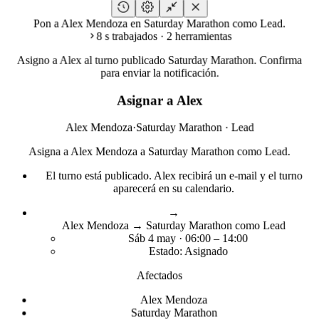
Pon a Alex Mendoza en Saturday Marathon como Lead.
8 s trabajados · 2 herramientas
Asigno a Alex al turno publicado Saturday Marathon. Confirma
para enviar la notificación.
Asignar a Alex
Alex Mendoza
·
Saturday Marathon · Lead
Asigna a Alex Mendoza a Saturday Marathon como Lead.
El turno está publicado. Alex recibirá un e-mail y el turno
aparecerá en su calendario.
→
Alex Mendoza → Saturday Marathon como Lead
Sáb 4 may · 06:00 – 14:00
Estado: Asignado
Afectados
Alex Mendoza
Saturday Marathon