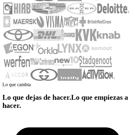
Lo que cambia
Lo que dejas de hacer.
Lo que empiezas a
hacer.