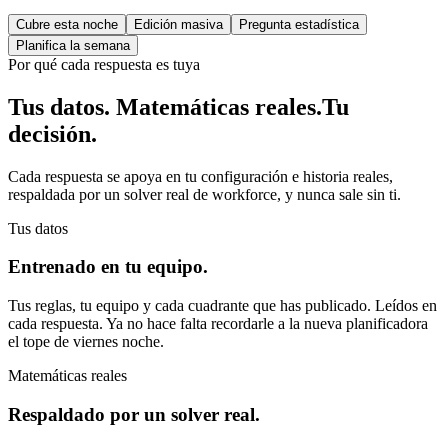
Cubre esta noche
Edición masiva
Pregunta estadística
Planifica la semana
Por qué cada respuesta es tuya
Tus datos. Matemáticas reales.
Tu
decisión.
Cada respuesta se apoya en tu configuración e historia reales,
respaldada por un solver real de workforce, y nunca sale sin ti.
Tus datos
Entrenado en tu equipo.
Tus reglas, tu equipo y cada cuadrante que has publicado. Leídos en
cada respuesta. Ya no hace falta recordarle a la nueva planificadora
el tope de viernes noche.
Matemáticas reales
Respaldado por un solver real.