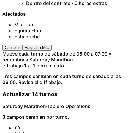
Dentro del contrato · 0 horas extras
Afectados
Mila Tran
Equipo Floor
Esta noche
Cancelar
Asignar a Mila
Mueve cada turno de sábado de 06:00 a 07:00 y
renombra a Saturday Marathon.
Trabajó 1s · 1 herramienta
Tres campos cambian en cada turno de sábado a las
06:00. Revisa el diff abajo.
Actualizar 14 turnos
Saturday Marathon
·
Tablero Operations
3 campos cambian por turno.
↔