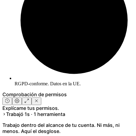
RGPD-conforme. Datos en la UE.
Comprobación de permisos
Explícame tus permisos.
Trabajó 1s · 1 herramienta
Trabajo dentro del alcance de tu cuenta. Ni más, ni
menos. Aquí el desglose.