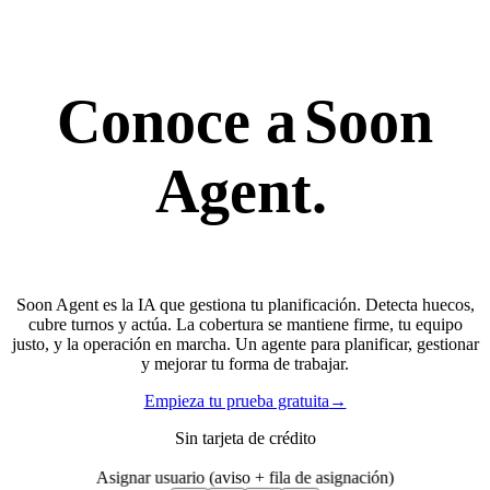
Conoce a
Soon
Agent.
Soon Agent es la IA que gestiona tu planificación. Detecta huecos,
cubre turnos y actúa. La cobertura se mantiene firme, tu equipo
justo, y la operación en marcha. Un agente para planificar, gestionar
y mejorar tu forma de trabajar.
Empieza tu prueba gratuita
→
Sin tarjeta de crédito
Asignar usuario (aviso + fila de asignación)