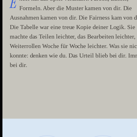
E
Formeln. Aber die Muster kamen von dir. Die
Ausnahmen kamen von dir. Die Fairness kam von di
Die Tabelle war eine treue Kopie deiner Logik. Sie
machte das Teilen leichter, das Bearbeiten leichter,
Weiterrollen Woche für Woche leichter. Was sie nic
konnte: denken wie du. Das Urteil blieb bei dir. I
bei dir.