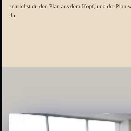
schriebst du den Plan aus dem Kopf, und der Plan w
du.