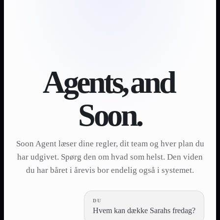
Agents,
and
Soon.
Soon Agent læser dine regler, dit team og hver plan du
har udgivet. Spørg den om hvad som helst. Den viden
du har båret i årevis bor endelig også i systemet.
DU
Hvem kan dække Sarahs fredag?