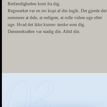
Retfærdigheden kom fra dig.
Regnearket var en tro kopi af din logik. Det gjorde det
nemmere at dele, at redigere, at rulle videre uge efter
uge. Hvad det ikke kunne: tænke som dig.
Dømmekraften var stadig din. Altid din.