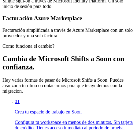
Single sign-on a través de Microsoft Identity Platform. Un solo
inicio de sesión para todo.
Facturación Azure Marketplace
Facturación simplificada a través de Azure Marketplace con un solo
proveedor y una sola factura.
Como funciona el cambio?
Cambia de Microsoft Shifts a Soon con
confianza.
Hay varias formas de pasar de Microsoft Shifts a Soon. Puedes
avanzar a tu ritmo o contactarnos para que te ayudemos con la
migracion.
01
Crea tu espacio de trabajo en Soon
Configura tu workspace en menos de dos minutos. Sin tarjeta
de crédito. Tienes acceso inmediato al periodo de prueba.