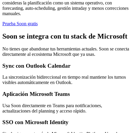
consideras la planificación como un sistema operativo, con
forecasting, auto-scheduling, gestión intraday y menos correcciones
manuales.
Prueba Soon gratis
Soon se integra con tu stack de Microsoft
No tienes que abandonar tus herramientas actuales. Soon se conecta
directamente al ecosistema Microsoft que ya usas.
Sync con Outlook Calendar
La sincronización bidireccional en tiempo real mantiene los turnos
visibles automáticamente en Outlook.
Aplicación Microsoft Teams
Usa Soon directamente en Teams para notificaciones,
actualizaciones del planning y acceso rápido.
SSO con Microsoft Identity