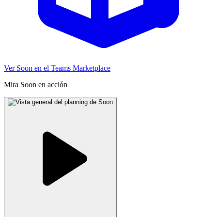
Ver Soon en el Teams Marketplace
Mira Soon en acción