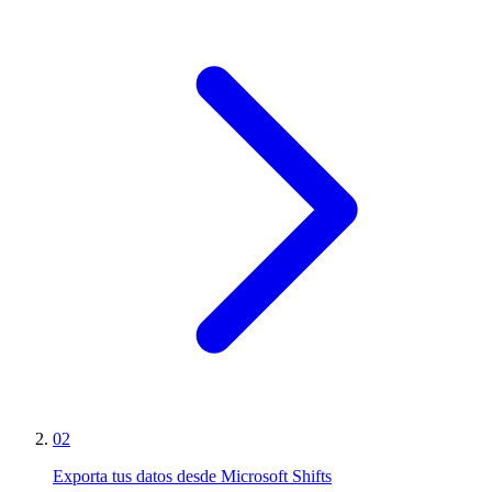
02
Exporta tus datos desde Microsoft Shifts