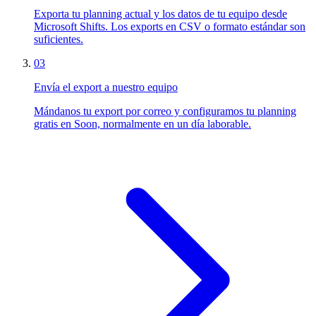
Exporta tu planning actual y los datos de tu equipo desde
Microsoft Shifts. Los exports en CSV o formato estándar son
suficientes.
03
Envía el export a nuestro equipo
Mándanos tu export por correo y configuramos tu planning
gratis en Soon, normalmente en un día laborable.