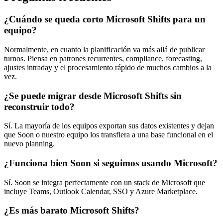
¿Cuándo se queda corto Microsoft Shifts para un
equipo?
Normalmente, en cuanto la planificación va más allá de publicar
turnos. Piensa en patrones recurrentes, compliance, forecasting,
ajustes intraday y el procesamiento rápido de muchos cambios a la
vez.
¿Se puede migrar desde Microsoft Shifts sin
reconstruir todo?
Sí. La mayoría de los equipos exportan sus datos existentes y dejan
que Soon o nuestro equipo los transfiera a una base funcional en el
nuevo planning.
¿Funciona bien Soon si seguimos usando Microsoft?
Sí. Soon se integra perfectamente con un stack de Microsoft que
incluye Teams, Outlook Calendar, SSO y Azure Marketplace.
¿Es más barato Microsoft Shifts?