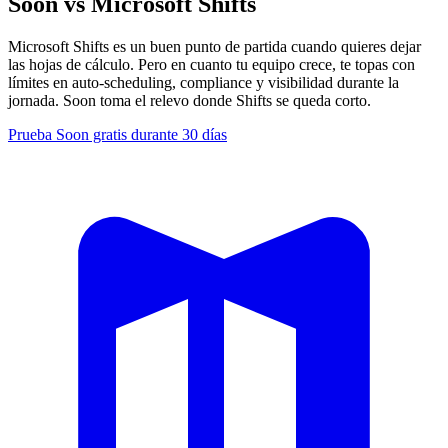
Soon vs Microsoft Shifts
Microsoft Shifts es un buen punto de partida cuando quieres dejar
las hojas de cálculo. Pero en cuanto tu equipo crece, te topas con
límites en auto-scheduling, compliance y visibilidad durante la
jornada. Soon toma el relevo donde Shifts se queda corto.
Prueba Soon gratis durante 30 días