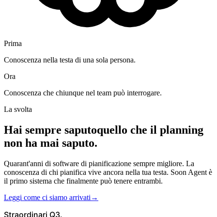
Prima
Conoscenza nella testa di una sola persona.
Ora
Conoscenza che chiunque nel team può interrogare.
La svolta
Hai sempre saputo
quello che il planning
non ha mai saputo.
Quarant'anni di software di pianificazione sempre migliore. La
conoscenza di chi pianifica vive ancora nella tua testa. Soon Agent è
il primo sistema che finalmente può tenere entrambi.
Leggi come ci siamo arrivati
→
Straordinari Q3.