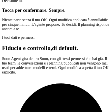
Decisione tua
Tocca per confermare. Sempre.
Niente parte senza il tuo OK. Ogni modifica applicata è annullabile
per cinque minuti. L'agente propone. Tu decidi. Il planning risponde
ancora a te.
I tuoi dati e permessi
Fiducia e controllo,
di default.
Soon Agent gira dentro Soon, con gli stessi permessi che hai già. Il
tuo team, le conversazioni e i planning pubblicati non vengono mai
usati per addestrare modelli esterni. Ogni modifica aspetta il tuo OK
esplicito.