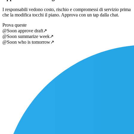
I responsabili vedono costo, rischio e compromessi di servizio prima
che la modifica tocchi il piano. Approva con un tap dalla chat.
Prova queste
@Soon approve draft
↗
@Soon summarize week
↗
@Soon who is tomorrow
↗