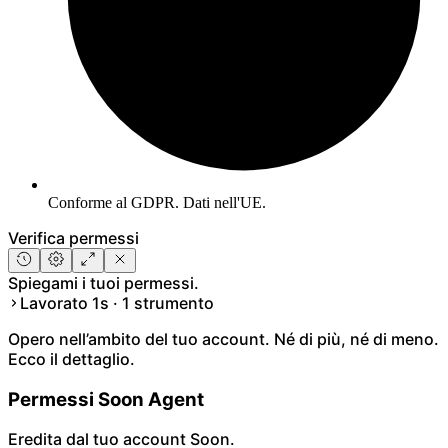
Conforme al GDPR. Dati nell'UE.
Verifica permessi
Spiegami i tuoi permessi.
Lavorato 1s · 1 strumento
Opero nell’ambito del tuo account. Né di più, né di meno.
Ecco il dettaglio.
Permessi Soon Agent
Eredita dal tuo account Soon.