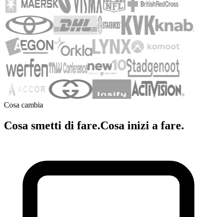
Cosa cambia
Cosa smetti di fare.
Cosa inizi a fare.