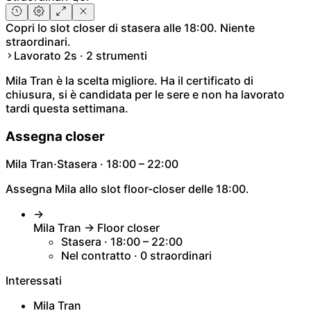
Copri lo slot closer di stasera alle 18:00. Niente
straordinari.
Lavorato 2s · 2 strumenti
Mila Tran è la scelta migliore. Ha il certificato di
chiusura, si è candidata per le sere e non ha lavorato
tardi questa settimana.
Assegna closer
Mila Tran
·
Stasera · 18:00 – 22:00
Assegna Mila allo slot floor-closer delle 18:00.
→
Mila Tran → Floor closer
Stasera · 18:00 – 22:00
Nel contratto · 0 straordinari
Interessati
Mila Tran