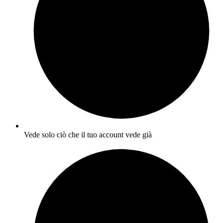
Vede solo ciò che il tuo account vede già