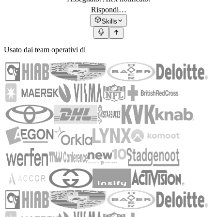
Rispondi…
Skills
Usato dai team operativi di