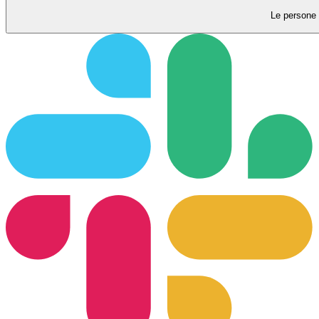
Le persone 