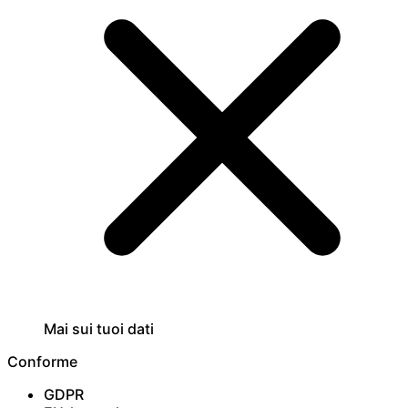
Mai sui tuoi dati
Conforme
GDPR