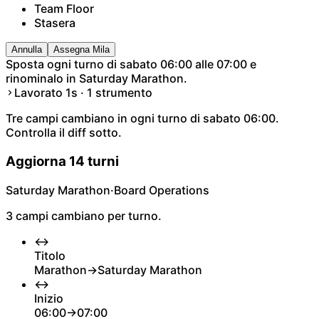
Team Floor
Stasera
Annulla
Assegna Mila
Sposta ogni turno di sabato 06:00 alle 07:00 e
rinominalo in Saturday Marathon.
Lavorato 1s · 1 strumento
Tre campi cambiano in ogni turno di sabato 06:00.
Controlla il diff sotto.
Aggiorna 14 turni
Saturday Marathon
·
Board Operations
3 campi cambiano per turno.
↔
Titolo
Marathon
→
Saturday Marathon
↔
Inizio
06:00
→
07:00