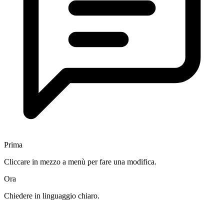
Prima
Cliccare in mezzo a menù per fare una modifica.
Ora
Chiedere in linguaggio chiaro.