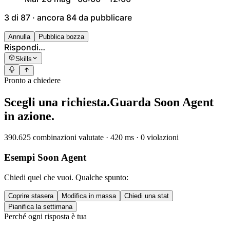
3 di 87 · ancora 84 da pubblicare
Annulla
Pubblica bozza
Rispondi…
Skills
Pronto a chiedere
Scegli una richiesta.
Guarda Soon Agent
in azione.
390.625 combinazioni valutate · 420 ms · 0 violazioni
Esempi Soon Agent
Chiedi quel che vuoi. Qualche spunto:
Coprire stasera
Modifica in massa
Chiedi una stat
Pianifica la settimana
Perché ogni risposta è tua