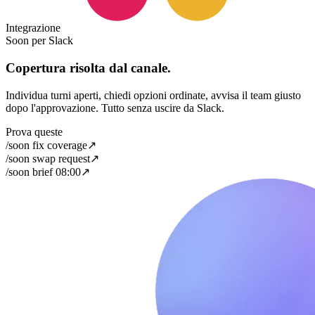
Integrazione
Soon per Slack
Copertura risolta dal canale.
Individua turni aperti, chiedi opzioni ordinate, avvisa il team giusto
dopo l'approvazione. Tutto senza uscire da Slack.
Prova queste
/soon fix coverage
↗
/soon swap request
↗
/soon brief 08:00
↗