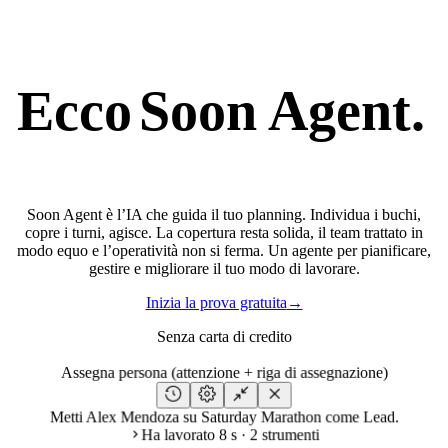
Ecco
Soon Agent.
Soon Agent è l’IA che guida il tuo planning. Individua i buchi,
copre i turni, agisce. La copertura resta solida, il team trattato in
modo equo e l’operatività non si ferma. Un agente per pianificare,
gestire e migliorare il tuo modo di lavorare.
Inizia la prova gratuita
→
Senza carta di credito
Assegna persona (attenzione + riga di assegnazione)
Metti Alex Mendoza su Saturday Marathon come Lead.
Ha lavorato 8 s · 2 strumenti