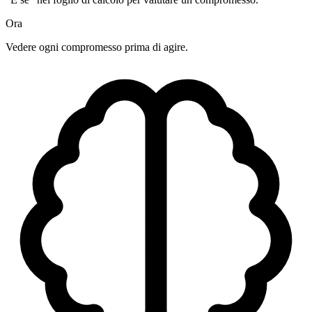
Ora
Vedere ogni compromesso prima di agire.