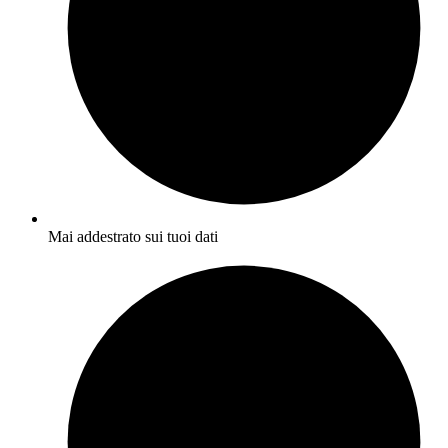
Mai addestrato sui tuoi dati