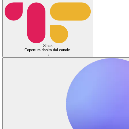
Slack
Copertura risolta dal canale.
→