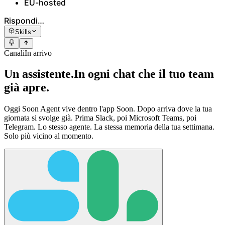
EU-hosted
Rispondi…
Skills
Canali
In arrivo
Un assistente.
In ogni chat che il tuo team
già apre.
Oggi Soon Agent vive dentro l'app Soon. Dopo arriva dove la tua
giornata si svolge già. Prima Slack, poi Microsoft Teams, poi
Telegram. Lo stesso agente. La stessa memoria della tua settimana.
Solo più vicino al momento.