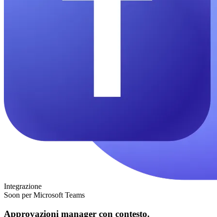
Integrazione
Soon per Microsoft Teams
Approvazioni manager con contesto.