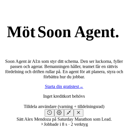
Möt
Soon Agent.
Soon Agent är AI:n som styr ditt schema. Den ser luckorna, fyller
passen och agerar. Bemanningen håller, teamet får en rättvis
fördelning och driften rullar på. En agent för att planera, styra och
förbättra hur du jobbar.
Starta din gratistest
→
Inget kreditkort behövs
Tilldela användare (varning + tilldelningsrad)
Sätt Alex Mendoza på Saturday Marathon som Lead.
Jobbade i 8 s · 2 verktyg