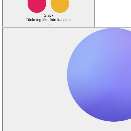
Slack
Täckning löst från kanalen.
→