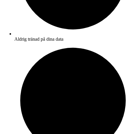
Aldrig tränad på dina data