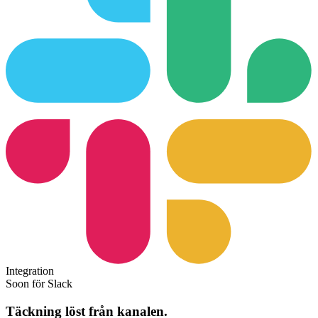
Integration
Soon för Slack
Täckning löst från kanalen.