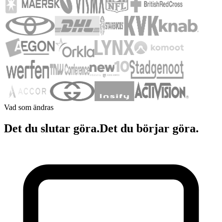
Vad som ändras
Det du slutar göra.
Det du börjar göra.