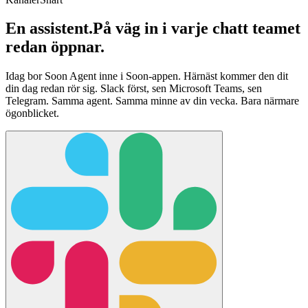
En assistent.
På väg in i varje chatt teamet
redan öppnar.
Idag bor Soon Agent inne i Soon-appen. Härnäst kommer den dit
din dag redan rör sig. Slack först, sen Microsoft Teams, sen
Telegram. Samma agent. Samma minne av din vecka. Bara närmare
ögonblicket.