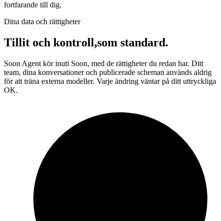
fortfarande till dig.
Dina data och rättigheter
Tillit och kontroll,
som standard.
Soon Agent kör inuti Soon, med de rättigheter du redan har. Ditt
team, dina konversationer och publicerade scheman används aldrig
för att träna externa modeller. Varje ändring väntar på ditt uttryckliga
OK.