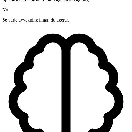
Nu
Se varje avvägning innan du agerar.