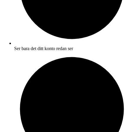
Ser bara det ditt konto redan ser