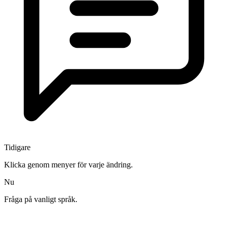
Tidigare
Klicka genom menyer för varje ändring.
Nu
Fråga på vanligt språk.