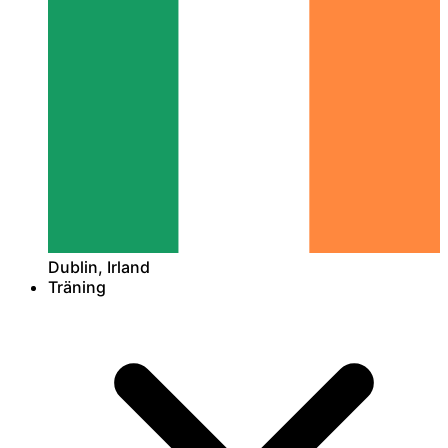
Dublin, Irland
Träning