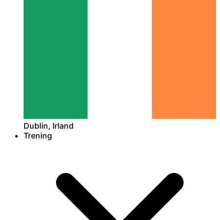
Dublin, Irland
Trening