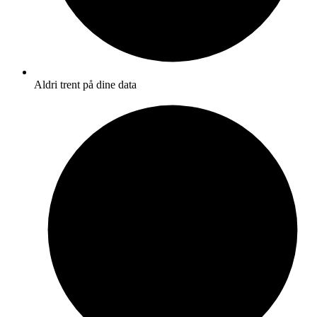
Aldri trent på dine data