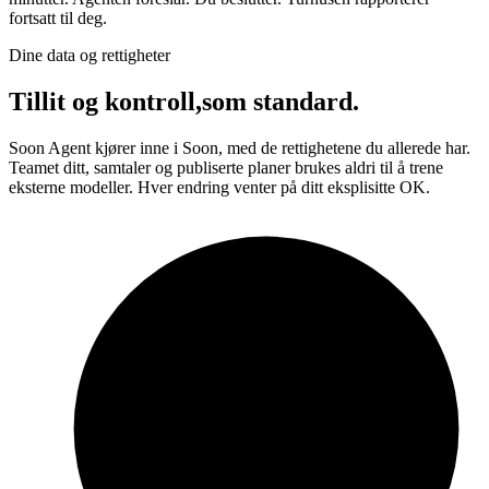
fortsatt til deg.
Dine data og rettigheter
Tillit og kontroll,
som standard.
Soon Agent kjører inne i Soon, med de rettighetene du allerede har.
Teamet ditt, samtaler og publiserte planer brukes aldri til å trene
eksterne modeller. Hver endring venter på ditt eksplisitte OK.