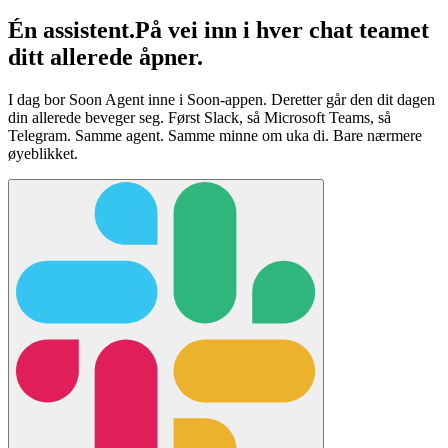
Én assistent.
På vei inn i hver chat teamet
ditt allerede åpner.
I dag bor Soon Agent inne i Soon-appen. Deretter går den dit dagen
din allerede beveger seg. Først Slack, så Microsoft Teams, så
Telegram. Samme agent. Samme minne om uka di. Bare nærmere
øyeblikket.