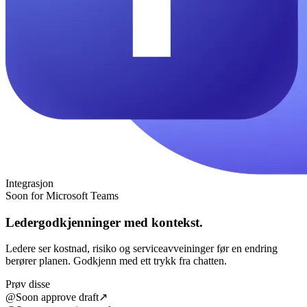
Integrasjon
Soon for Microsoft Teams
Ledergodkjenninger med kontekst.
Ledere ser kostnad, risiko og serviceavveininger før en endring
berører planen. Godkjenn med ett trykk fra chatten.
Prøv disse
@Soon approve draft
↗