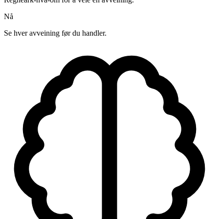
Nå
Se hver avveining før du handler.