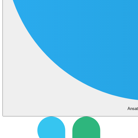
Ansat