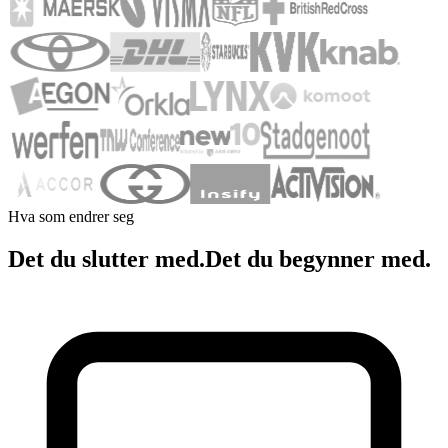
Hva som endrer seg
Det du slutter med.
Det du begynner med.