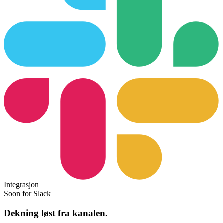
Integrasjon
Soon for Slack
Dekning løst fra kanalen.