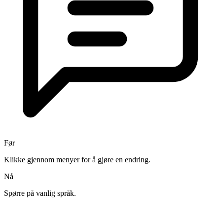
Før
Klikke gjennom menyer for å gjøre en endring.
Nå
Spørre på vanlig språk.