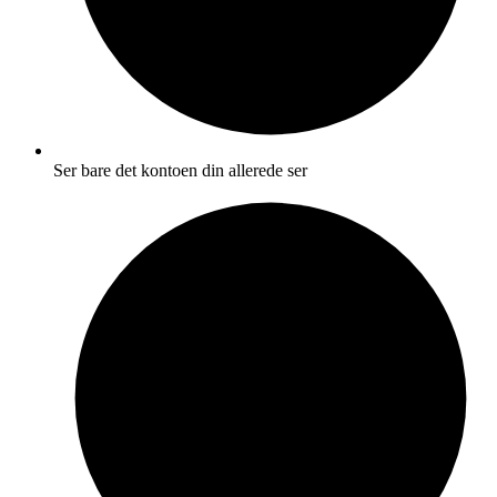
Ser bare det kontoen din allerede ser