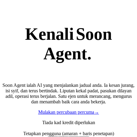
Kenali
Soon
Agent.
Soon Agent ialah AI yang menjalankan jadual anda. Ia kesan jurang,
isi syif, dan terus bertindak. Liputan kekal padat, pasukan dilayan
adil, operasi terus berjalan. Satu ejen untuk merancang, mengurus
dan menambah baik cara anda bekerja.
Mulakan percubaan percuma
→
Tiada kad kredit diperlukan
Tetapkan pengguna (amaran + baris penetapan)