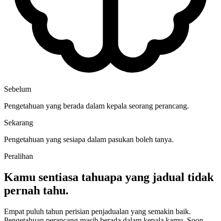
Sebelum
Pengetahuan yang berada dalam kepala seorang perancang.
Sekarang
Pengetahuan yang sesiapa dalam pasukan boleh tanya.
Peralihan
Kamu sentiasa tahu
apa yang jadual tidak
pernah tahu.
Empat puluh tahun perisian penjadualan yang semakin baik.
Pengetahuan perancang masih berada dalam kepala kamu. Soon