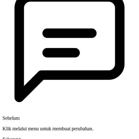
Sebelum
Klik melalui menu untuk membuat perubahan.