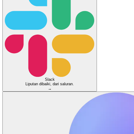
Slack
Liputan dibaiki, dari saluran.
→