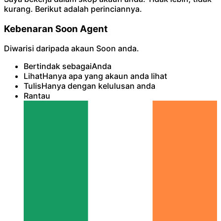
kurang. Berikut adalah perinciannya.
Kebenaran Soon Agent
Diwarisi daripada akaun Soon anda.
Bertindak sebagai
Anda
Lihat
Hanya apa yang akaun anda lihat
Tulis
Hanya dengan kelulusan anda
Rantau