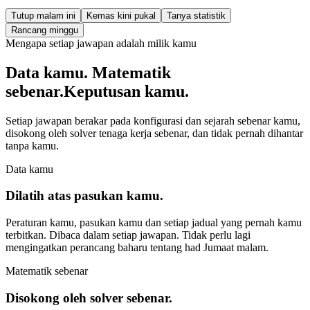
Tutup malam ini
Kemas kini pukal
Tanya statistik
Rancang minggu
Mengapa setiap jawapan adalah milik kamu
Data kamu. Matematik
sebenar.
Keputusan kamu.
Setiap jawapan berakar pada konfigurasi dan sejarah sebenar kamu,
disokong oleh solver tenaga kerja sebenar, dan tidak pernah dihantar
tanpa kamu.
Data kamu
Dilatih atas pasukan kamu.
Peraturan kamu, pasukan kamu dan setiap jadual yang pernah kamu
terbitkan. Dibaca dalam setiap jawapan. Tidak perlu lagi
mengingatkan perancang baharu tentang had Jumaat malam.
Matematik sebenar
Disokong oleh solver sebenar.