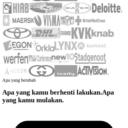
Apa yang berubah
Apa yang kamu berhenti lakukan.
Apa
yang kamu mulakan.