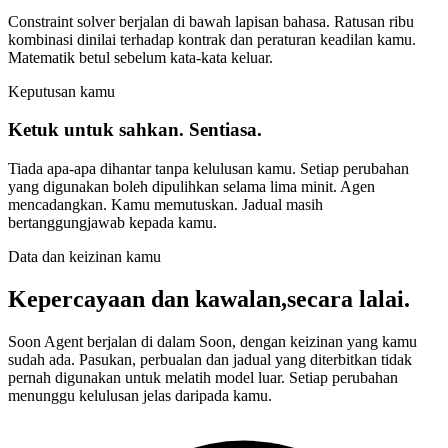
Constraint solver berjalan di bawah lapisan bahasa. Ratusan ribu
kombinasi dinilai terhadap kontrak dan peraturan keadilan kamu.
Matematik betul sebelum kata-kata keluar.
Keputusan kamu
Ketuk untuk sahkan. Sentiasa.
Tiada apa-apa dihantar tanpa kelulusan kamu. Setiap perubahan
yang digunakan boleh dipulihkan selama lima minit. Agen
mencadangkan. Kamu memutuskan. Jadual masih
bertanggungjawab kepada kamu.
Data dan keizinan kamu
Kepercayaan dan kawalan,
secara lalai.
Soon Agent berjalan di dalam Soon, dengan keizinan yang kamu
sudah ada. Pasukan, perbualan dan jadual yang diterbitkan tidak
pernah digunakan untuk melatih model luar. Setiap perubahan
menunggu kelulusan jelas daripada kamu.