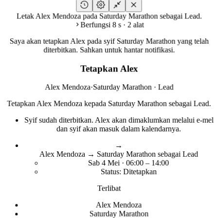
Letak Alex Mendoza pada Saturday Marathon sebagai Lead.
Berfungsi 8 s · 2 alat
Saya akan tetapkan Alex pada syif Saturday Marathon yang telah
diterbitkan. Sahkan untuk hantar notifikasi.
Tetapkan Alex
Alex Mendoza
·
Saturday Marathon · Lead
Tetapkan Alex Mendoza kepada Saturday Marathon sebagai Lead.
Syif sudah diterbitkan. Alex akan dimaklumkan melalui e-mel
dan syif akan masuk dalam kalendarnya.
→
Alex Mendoza → Saturday Marathon sebagai Lead
Sab 4 Mei · 06:00 – 14:00
Status: Ditetapkan
Terlibat
Alex Mendoza
Saturday Marathon