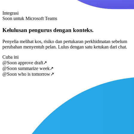
Integrasi
Soon untuk Microsoft Teams
Kelulusan pengurus dengan konteks.
Penyelia melihat kos, risiko dan pertukaran perkhidmatan sebelum
perubahan menyentuh pelan. Lulus dengan satu ketukan dari chat.
Cuba ini
@Soon approve draft
↗
@Soon summarize week
↗
@Soon who is tomorrow
↗