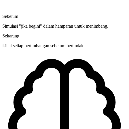
Sebelum
Simulasi "jika begini" dalam hamparan untuk menimbang.
Sekarang
Lihat setiap pertimbangan sebelum bertindak.