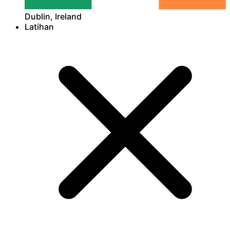
Dublin, Ireland
Latihan