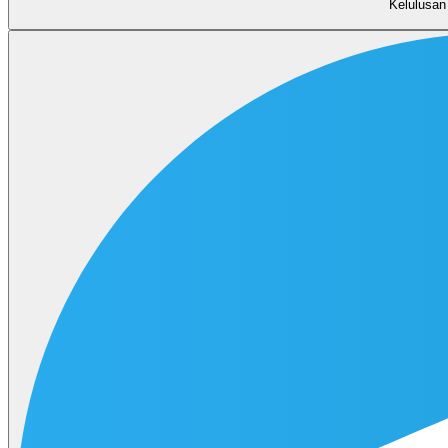
Kelulusan