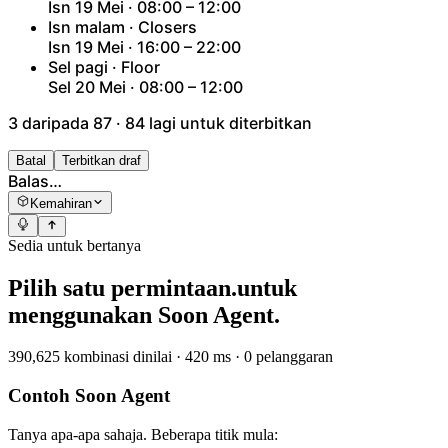
Isn 19 Mei · 08:00 – 12:00
Isn malam · Closers
Isn 19 Mei · 16:00 – 22:00
Sel pagi · Floor
Sel 20 Mei · 08:00 – 12:00
3 daripada 87 · 84 lagi untuk diterbitkan
Batal
Terbitkan draf
Balas…
Kemahiran
Sedia untuk bertanya
Pilih satu permintaan.
untuk
menggunakan Soon Agent.
390,625 kombinasi dinilai · 420 ms · 0 pelanggaran
Contoh Soon Agent
Tanya apa-apa sahaja. Beberapa titik mula: