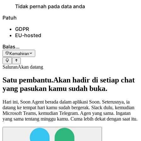
Tidak pernah pada data anda
Patuh
GDPR
EU-hosted
Balas…
Kemahiran
Saluran
Akan datang
Satu pembantu.
Akan hadir di setiap chat
yang pasukan kamu sudah buka.
Hari ini, Soon Agent berada dalam aplikasi Soon. Seterusnya, ia
datang ke tempat hari kamu sudah bergerak. Slack dulu, kemudian
Microsoft Teams, kemudian Telegram. Agen yang sama. Ingatan
yang sama tentang minggu kamu. Cuma lebih dekat dengan saat itu.