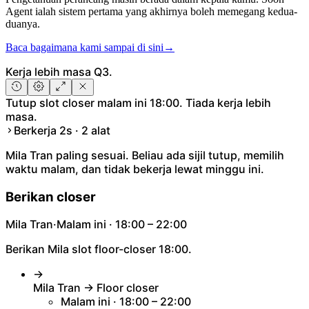
Agent ialah sistem pertama yang akhirnya boleh memegang kedua-
duanya.
Baca bagaimana kami sampai di sini
→
Kerja lebih masa Q3.
Tutup slot closer malam ini 18:00. Tiada kerja lebih
masa.
Berkerja 2s · 2 alat
Mila Tran paling sesuai. Beliau ada sijil tutup, memilih
waktu malam, dan tidak bekerja lewat minggu ini.
Berikan closer
Mila Tran
·
Malam ini · 18:00 – 22:00
Berikan Mila slot floor-closer 18:00.
→
Mila Tran → Floor closer
Malam ini · 18:00 – 22:00