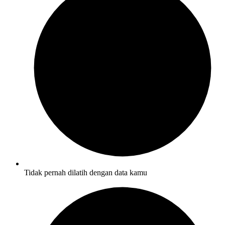
Tidak pernah dilatih dengan data kamu