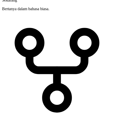
Sekarang
Bertanya dalam bahasa biasa.