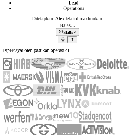
Lead
Operations
Ditetapkan. Alex telah dimaklumkan.
Balas…
Skills
Dipercayai oleh pasukan operasi di