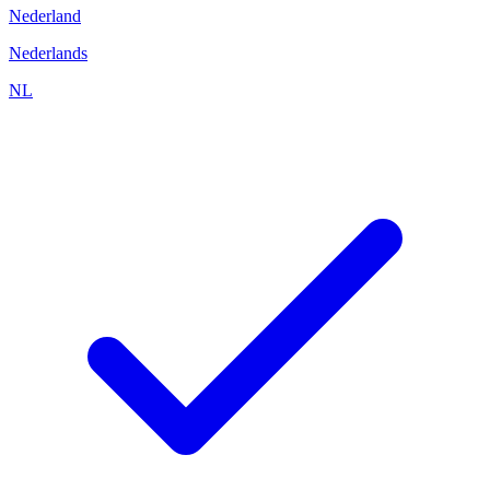
Nederland
Nederlands
NL