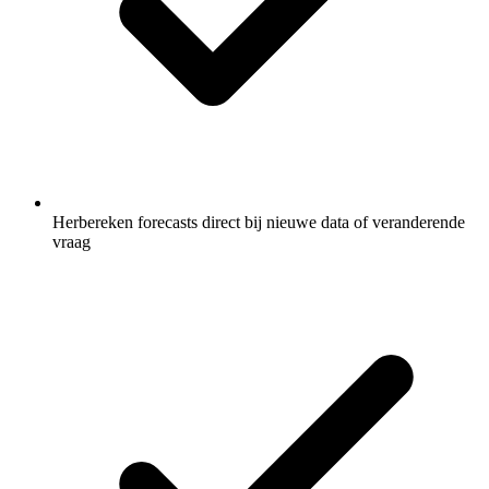
Herbereken forecasts direct bij nieuwe data of veranderende
vraag