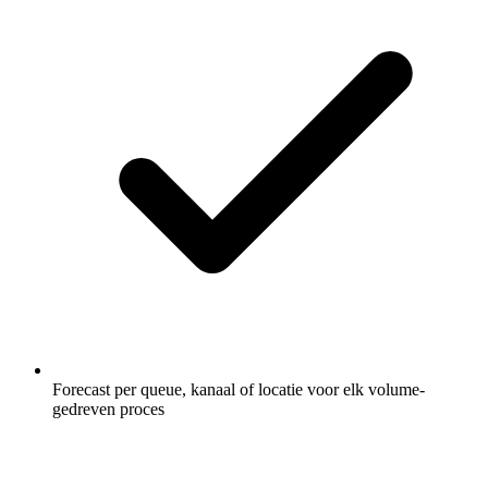
Forecast per queue, kanaal of locatie voor elk volume-
gedreven proces