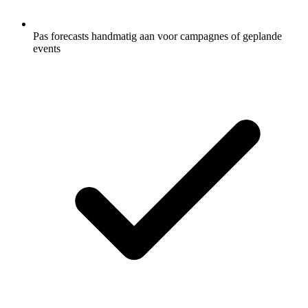
Pas forecasts handmatig aan voor campagnes of geplande
events