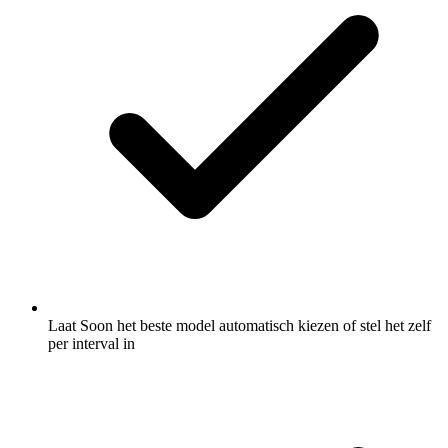
Laat Soon het beste model automatisch kiezen of stel het zelf
per interval in