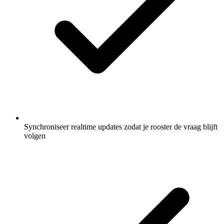
Synchroniseer realtime updates zodat je rooster de vraag blijft
volgen