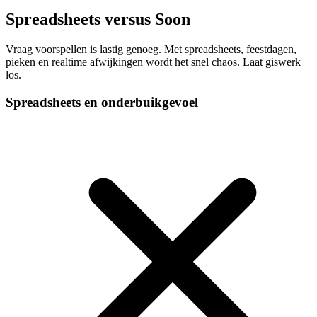
Spreadsheets versus Soon
Vraag voorspellen is lastig genoeg. Met spreadsheets, feestdagen,
pieken en realtime afwijkingen wordt het snel chaos. Laat giswerk
los.
Spreadsheets en onderbuikgevoel