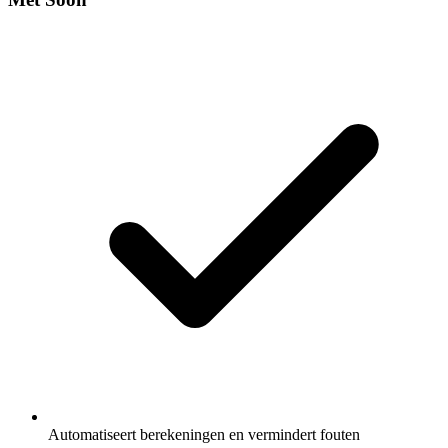
Automatiseert berekeningen en vermindert fouten