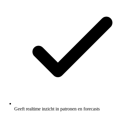
Geeft realtime inzicht in patronen en forecasts