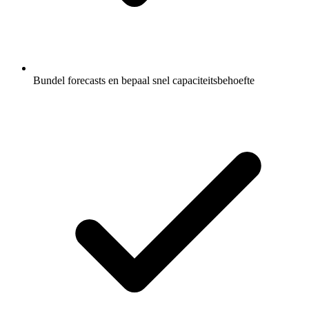
Bundel forecasts en bepaal snel capaciteitsbehoefte