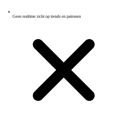
Geen realtime zicht op trends en patronen