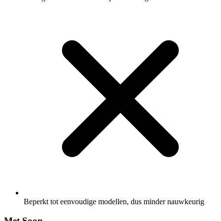
Beperkt tot eenvoudige modellen, dus minder nauwkeurig
Met Soon