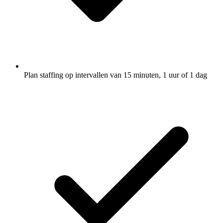
Plan staffing op intervallen van 15 minuten, 1 uur of 1 dag