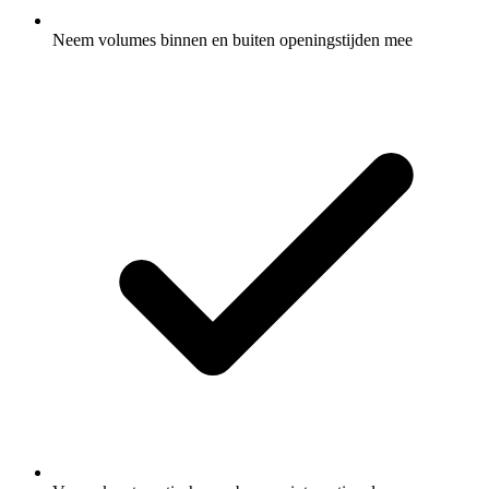
Neem volumes binnen en buiten openingstijden mee