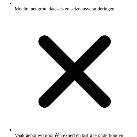
Moeite met grote datasets en seizoensveranderingen
Vaak gebouwd door één expert en lastig te onderhouden