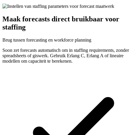
Maak forecasts direct bruikbaar voor
staffing
Brug tussen forecasting en workforce planning
Soon zet forecasts automatisch om in staffing requirements, zonder
spreadsheets of giswerk. Gebruik Erlang C, Erlang A of lineaire
modellen om capaciteit te berekenen.