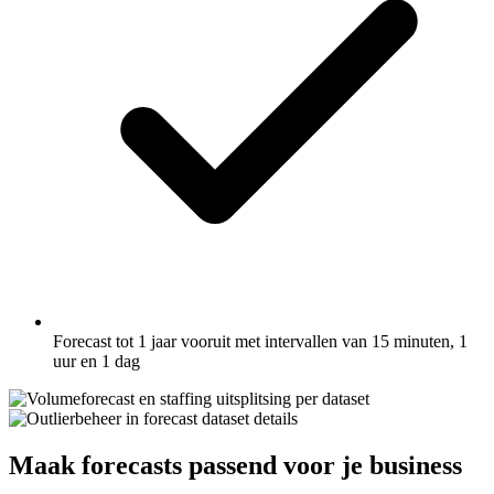
Forecast tot 1 jaar vooruit met intervallen van 15 minuten, 1
uur en 1 dag
Maak forecasts passend voor je business