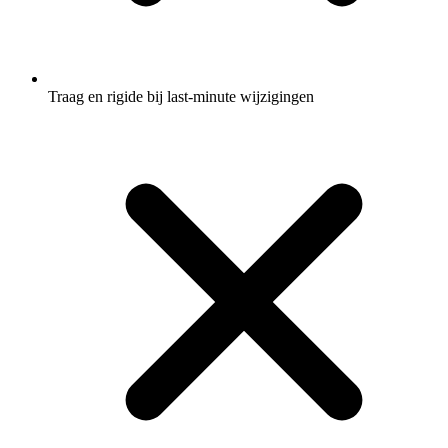
Traag en rigide bij last-minute wijzigingen