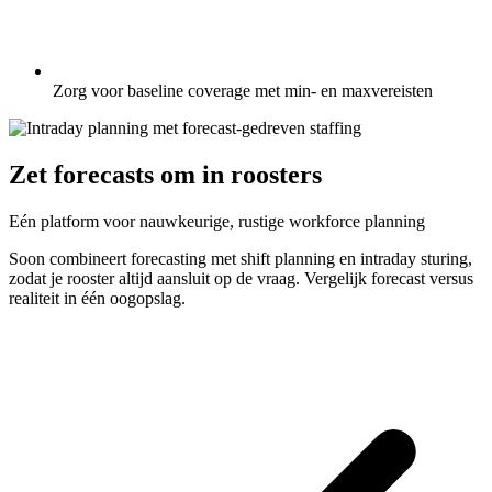
Zorg voor baseline coverage met min- en maxvereisten
Zet forecasts om in roosters
Eén platform voor nauwkeurige, rustige workforce planning
Soon combineert forecasting met shift planning en intraday sturing,
zodat je rooster altijd aansluit op de vraag. Vergelijk forecast versus
realiteit in één oogopslag.