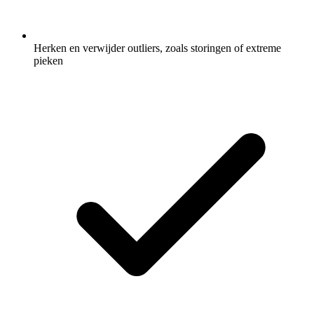
Herken en verwijder outliers, zoals storingen of extreme
pieken