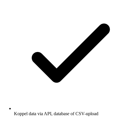
Koppel data via API, database of CSV-upload