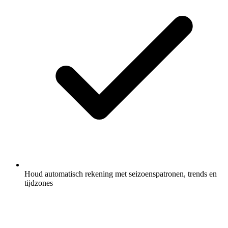
Houd automatisch rekening met seizoenspatronen, trends en
tijdzones