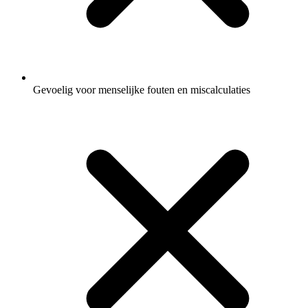
Gevoelig voor menselijke fouten en miscalculaties