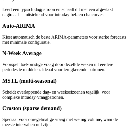
Leert een typisch dagpatroon en schaalt dit met een afgevlakt
dagtotaal — uitstekend voor intraday bel- en chatcurves.
Auto-ARIMA
Kiest automatisch de beste ARIMA-parameters voor sterke forecasts
met minimale configuratie.
N-Week Average
Voorspelt toekomstige vraag door dezelfde weken uit eerdere
periodes te middelen. Ideaal voor terugkerende patronen.
MSTL (multi-seasonal)
Scheidt overlappende dag- en weekseizoenen tegelijk, voor
complexe intraday-vraagpatronen.
Croston (sparse demand)
Speciaal voor onregelmatige vraag met weinig volume, waar de
meeste intervallen nul zijn.