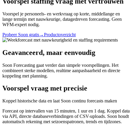
Voorspel staffing vraag met vertrouwen
Voorspel je personeels- en werkvraag op korte, middellange en
lange termijn met nauwkeurige, datagedreven forecasting. Geen
WFM-expert nodig.
Probeer Soon gratis
→
Productoverzicht
Geavanceerd, maar eenvoudig
Soon Forecasting gaat verder dan simpele voorspellingen. Het
combineert sterke modellen, realtime aanpasbaarheid en directe
koppeling met planning.
Voorspel vraag met precisie
Koppel historische data en laat Soon continu forecasts maken
Forecast op intervallen van 15 minuten, 1 uur en 1 dag. Koppel data
via API, directe databaseverbindingen of CSV-uploads. Soon houdt
automatisch rekening met seizoenspatronen, trends en tijdzones.