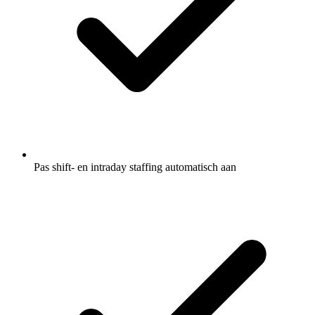
Pas shift- en intraday staffing automatisch aan