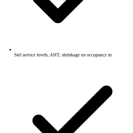
Stel service levels, AHT, shrinkage en occupancy in