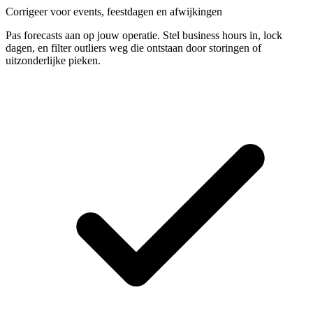
Corrigeer voor events, feestdagen en afwijkingen
Pas forecasts aan op jouw operatie. Stel business hours in, lock
dagen, en filter outliers weg die ontstaan door storingen of
uitzonderlijke pieken.