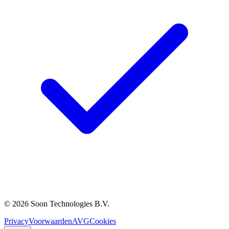
© 2026 Soon Technologies B.V.
Privacy
Voorwaarden
AVG
Cookies