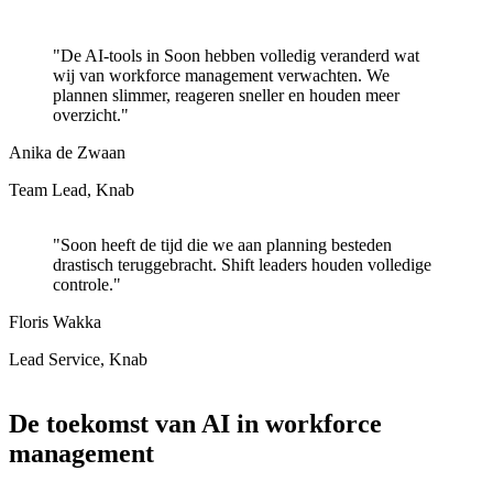
"De AI-tools in Soon hebben volledig veranderd wat
wij van workforce management verwachten. We
plannen slimmer, reageren sneller en houden meer
overzicht."
Anika de Zwaan
Team Lead, Knab
"Soon heeft de tijd die we aan planning besteden
drastisch teruggebracht. Shift leaders houden volledige
controle."
Floris Wakka
Lead Service, Knab
De toekomst van AI in workforce
management