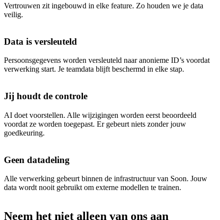
Vertrouwen zit ingebouwd in elke feature. Zo houden we je data
veilig.
Data is versleuteld
Persoonsgegevens worden versleuteld naar anonieme ID’s voordat
verwerking start. Je teamdata blijft beschermd in elke stap.
Jij houdt de controle
AI doet voorstellen. Alle wijzigingen worden eerst beoordeeld
voordat ze worden toegepast. Er gebeurt niets zonder jouw
goedkeuring.
Geen datadeling
Alle verwerking gebeurt binnen de infrastructuur van Soon. Jouw
data wordt nooit gebruikt om externe modellen te trainen.
Neem het niet alleen van ons aan