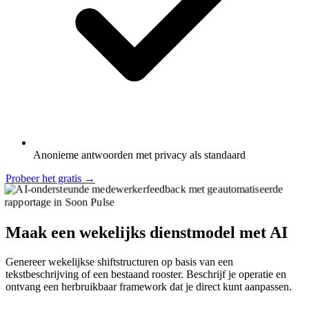
Anonieme antwoorden met privacy als standaard
Probeer het gratis
→
Maak een wekelijks dienstmodel met AI
Genereer wekelijkse shiftstructuren op basis van een
tekstbeschrijving of een bestaand rooster. Beschrijf je operatie en
ontvang een herbruikbaar framework dat je direct kunt aanpassen.