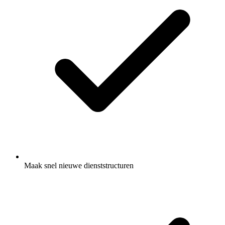
Maak snel nieuwe dienststructuren