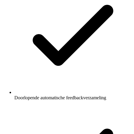
Doorlopende automatische feedbackverzameling