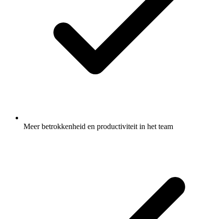
Meer betrokkenheid en productiviteit in het team