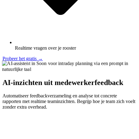
Realtime vragen over je rooster
Probeer het gratis
→
AI-inzichten uit medewerkerfeedback
Automatiseer feedbackverzameling en analyse tot concrete
rapporten met realtime teaminzichten. Begrijp hoe je team zich voelt
zonder extra overhead.