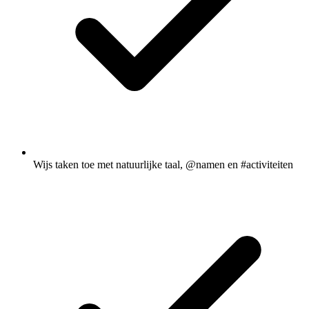
Wijs taken toe met natuurlijke taal, @namen en #activiteiten