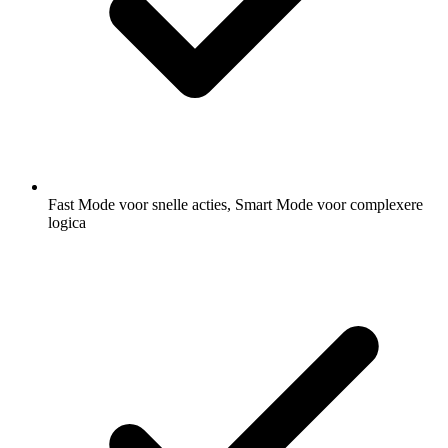
Fast Mode voor snelle acties, Smart Mode voor complexere
logica