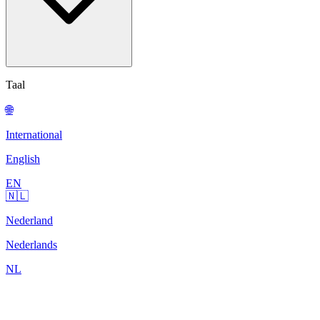
Taal
🌐
International
English
EN
🇳🇱
Nederland
Nederlands
NL