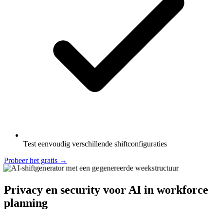
Test eenvoudig verschillende shiftconfiguraties
Probeer het gratis
→
Privacy en security voor AI in workforce
planning