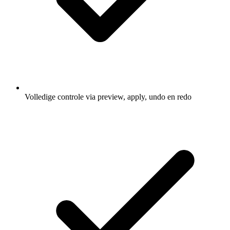
Volledige controle via preview, apply, undo en redo