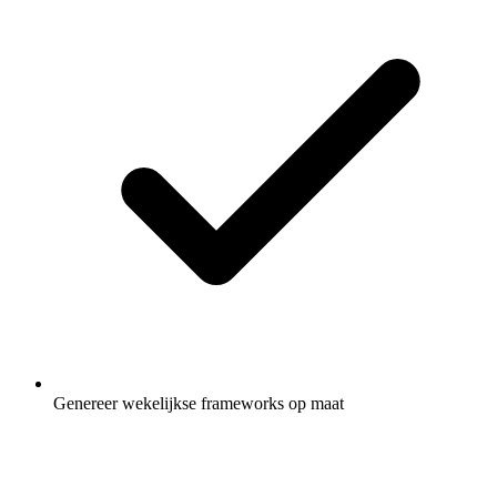
Genereer wekelijkse frameworks op maat