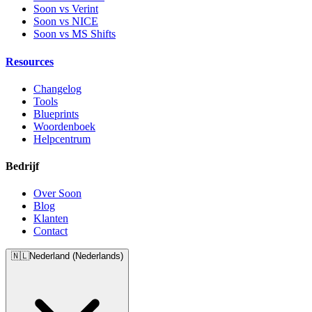
Soon vs Verint
Soon vs NICE
Soon vs MS Shifts
Resources
Changelog
Tools
Blueprints
Woordenboek
Helpcentrum
Bedrijf
Over Soon
Blog
Klanten
Contact
🇳🇱
Nederland (Nederlands)