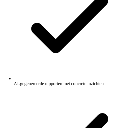
AI-gegenereerde rapporten met concrete inzichten