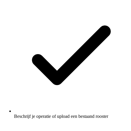
Beschrijf je operatie of upload een bestaand rooster