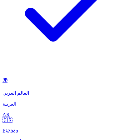
🌍
العالم العربي
العربية
AR
🇬🇷
Ελλάδα