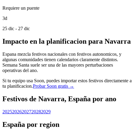
Requiere un puente
3d
25 dic - 27 dic
Impacto en la planificacion para Navarra
Espana mezcla festivos nacionales con festivos autonomicos, y
algunas comunidades tienen calendarios claramente distintos.
Semana Santa suele ser una de las mayores perturbaciones
operativas del ano.
Si tu equipo usa Soon, puedes importar estos festivos directamente a
tu planificacion.
Probar Soon gratis →
Festivos de Navarra, España por ano
2025
2026
2027
2028
2029
España por region