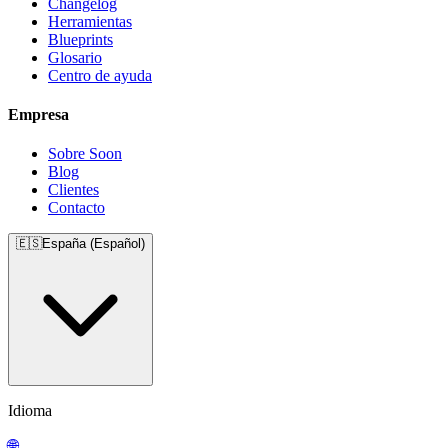
Changelog
Herramientas
Blueprints
Glosario
Centro de ayuda
Empresa
Sobre Soon
Blog
Clientes
Contacto
🇪🇸
España (Español)
Idioma
🌐