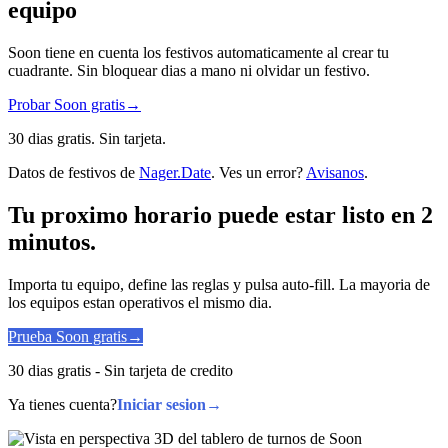
equipo
Soon tiene en cuenta los festivos automaticamente al crear tu
cuadrante. Sin bloquear dias a mano ni olvidar un festivo.
Probar Soon gratis
→
30 dias gratis. Sin tarjeta.
Datos de festivos de
Nager.Date
. Ves un error?
Avisanos
.
Tu proximo horario puede estar listo en 2
minutos.
Importa tu equipo, define las reglas y pulsa auto-fill. La mayoria de
los equipos estan operativos el mismo dia.
Prueba Soon gratis
→
30 dias gratis - Sin tarjeta de credito
Ya tienes cuenta?
Iniciar sesion
→