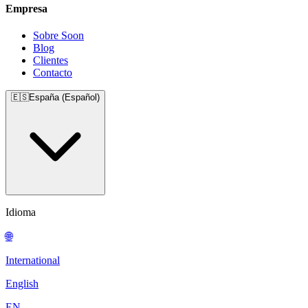
Empresa
Sobre Soon
Blog
Clientes
Contacto
🇪🇸
España (Español)
Idioma
🌐
International
English
EN