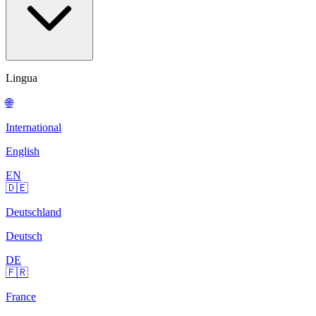
Lingua
🌐
International
English
EN
🇩🇪
Deutschland
Deutsch
DE
🇫🇷
France