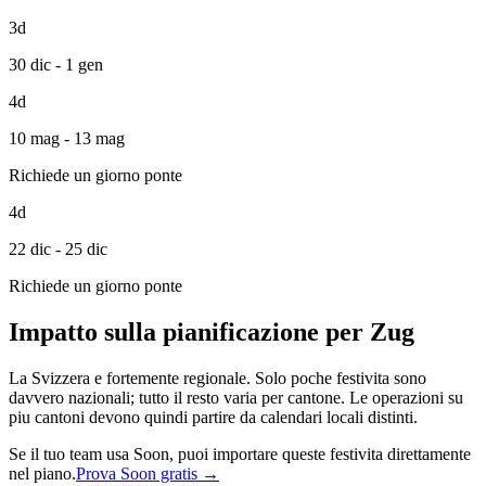
3d
30 dic - 1 gen
4d
10 mag - 13 mag
Richiede un giorno ponte
4d
22 dic - 25 dic
Richiede un giorno ponte
Impatto sulla pianificazione per Zug
La Svizzera e fortemente regionale. Solo poche festivita sono
davvero nazionali; tutto il resto varia per cantone. Le operazioni su
piu cantoni devono quindi partire da calendari locali distinti.
Se il tuo team usa Soon, puoi importare queste festivita direttamente
nel piano.
Prova Soon gratis →