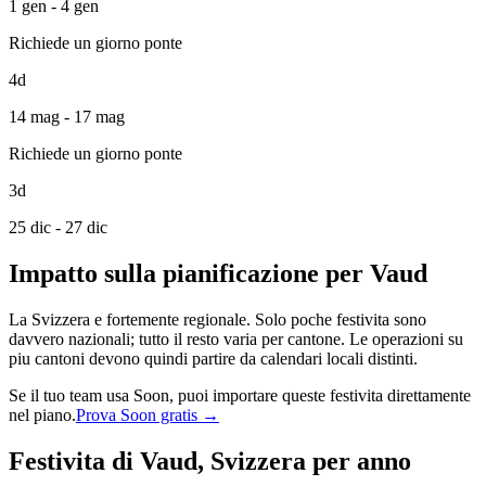
1 gen - 4 gen
Richiede un giorno ponte
4d
14 mag - 17 mag
Richiede un giorno ponte
3d
25 dic - 27 dic
Impatto sulla pianificazione per Vaud
La Svizzera e fortemente regionale. Solo poche festivita sono
davvero nazionali; tutto il resto varia per cantone. Le operazioni su
piu cantoni devono quindi partire da calendari locali distinti.
Se il tuo team usa Soon, puoi importare queste festivita direttamente
nel piano.
Prova Soon gratis →
Festivita di Vaud, Svizzera per anno