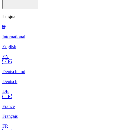
Lingua
🌐
International
English
EN
🇩🇪
Deutschland
Deutsch
DE
🇫🇷
France
Français
FR