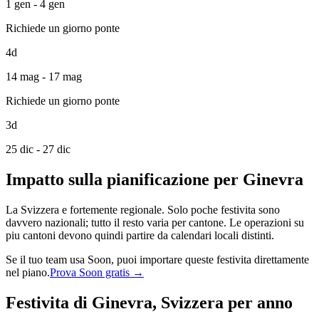
1 gen - 4 gen
Richiede un giorno ponte
4d
14 mag - 17 mag
Richiede un giorno ponte
3d
25 dic - 27 dic
Impatto sulla pianificazione per Ginevra
La Svizzera e fortemente regionale. Solo poche festivita sono
davvero nazionali; tutto il resto varia per cantone. Le operazioni su
piu cantoni devono quindi partire da calendari locali distinti.
Se il tuo team usa Soon, puoi importare queste festivita direttamente
nel piano.
Prova Soon gratis →
Festivita di Ginevra, Svizzera per anno