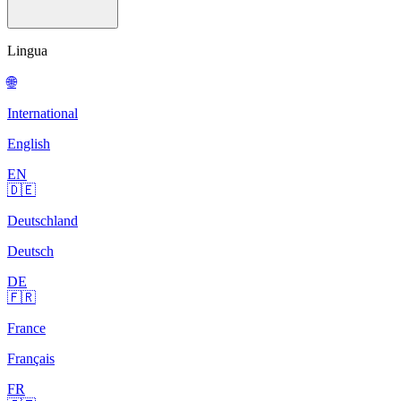
Lingua
🌐
International
English
EN
🇩🇪
Deutschland
Deutsch
DE
🇫🇷
France
Français
FR