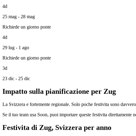
4d
25 mag - 28 mag
Richiede un giorno ponte
4d
29 lug - 1 ago
Richiede un giorno ponte
3d
23 dic - 25 dic
Impatto sulla pianificazione per Zug
La Svizzera e fortemente regionale. Solo poche festivita sono davvero na
Se il tuo team usa Soon, puoi importare queste festivita direttamente n
Festivita di Zug, Svizzera per anno