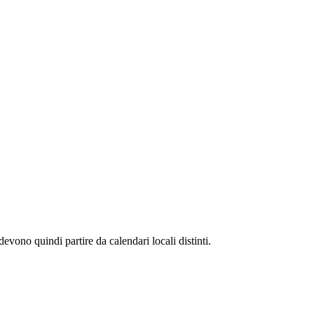
evono quindi partire da calendari locali distinti.