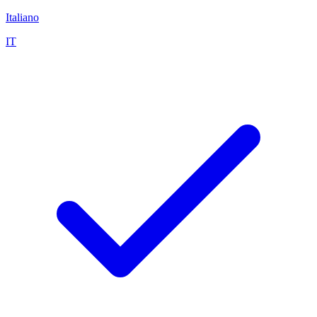
Italiano
IT