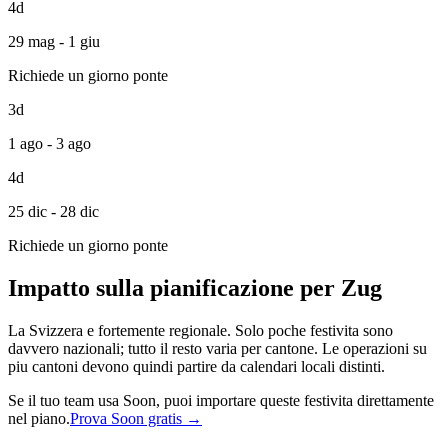
4d
29 mag - 1 giu
Richiede un giorno ponte
3d
1 ago - 3 ago
4d
25 dic - 28 dic
Richiede un giorno ponte
Impatto sulla pianificazione per Zug
La Svizzera e fortemente regionale. Solo poche festivita sono
davvero nazionali; tutto il resto varia per cantone. Le operazioni su
piu cantoni devono quindi partire da calendari locali distinti.
Se il tuo team usa Soon, puoi importare queste festivita direttamente
nel piano.
Prova Soon gratis →