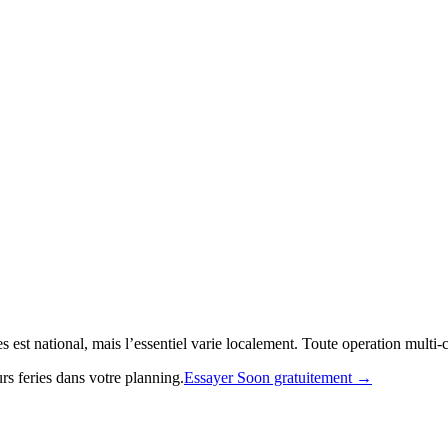
 est national, mais l’essentiel varie localement. Toute operation multi-c
rs feries dans votre planning.
Essayer Soon gratuitement →