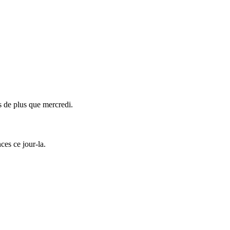
es de plus que mercredi.
ces ce jour-la.