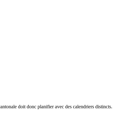
antonale doit donc planifier avec des calendriers distincts.