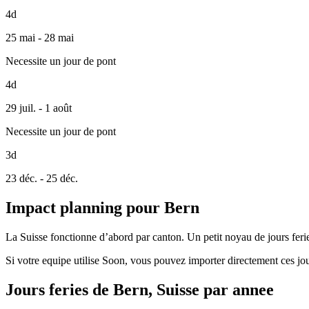
4d
25 mai - 28 mai
Necessite un jour de pont
4d
29 juil. - 1 août
Necessite un jour de pont
3d
23 déc. - 25 déc.
Impact planning pour Bern
La Suisse fonctionne d’abord par canton. Un petit noyau de jours feries
Si votre equipe utilise Soon, vous pouvez importer directement ces jou
Jours feries de Bern, Suisse par annee