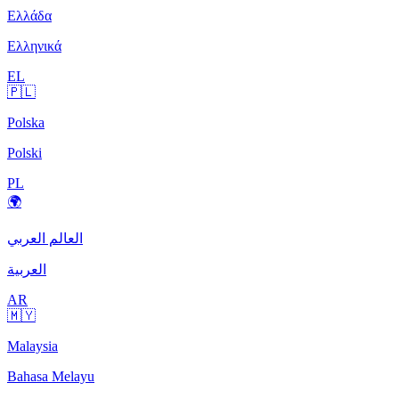
Ελλάδα
Ελληνικά
EL
🇵🇱
Polska
Polski
PL
🌍
العالم العربي
العربية
AR
🇲🇾
Malaysia
Bahasa Melayu