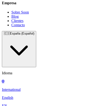
Empresa
Sobre Soon
Blog
Clientes
Contacto
🇪🇸
España (Español)
Idioma
🌐
International
English
EN