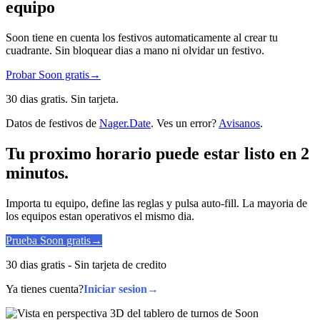
equipo
Soon tiene en cuenta los festivos automaticamente al crear tu
cuadrante. Sin bloquear dias a mano ni olvidar un festivo.
Probar Soon gratis
→
30 dias gratis. Sin tarjeta.
Datos de festivos de
Nager.Date
. Ves un error?
Avisanos
.
Tu proximo horario puede estar listo en 2
minutos.
Importa tu equipo, define las reglas y pulsa auto-fill. La mayoria de
los equipos estan operativos el mismo dia.
Prueba Soon gratis
→
30 dias gratis - Sin tarjeta de credito
Ya tienes cuenta?
Iniciar sesion
→