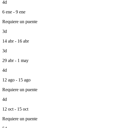
4d
6 ene - 9 ene
Requiere un puente
3d
14 abr - 16 abr
3d
29 abr - 1 may
4d
12 ago - 15 ago
Requiere un puente
4d
12 oct - 15 oct
Requiere un puente