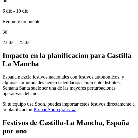
5d
6 dic - 10 dic
Requiere un puente
3d
23 dic - 25 dic
Impacto en la planificacion para Castilla-
La Mancha
Espana mezcla festivos nacionales con festivos autonomicos, y
algunas comunidades tienen calendarios claramente distintos.
Semana Santa suele ser una de las mayores perturbaciones
operativas del ano.
Si tu equipo usa Soon, puedes importar estos festivos directamente a
tu planificacion.
Probar Soon gratis →
Festivos de Castilla-La Mancha, España
por ano