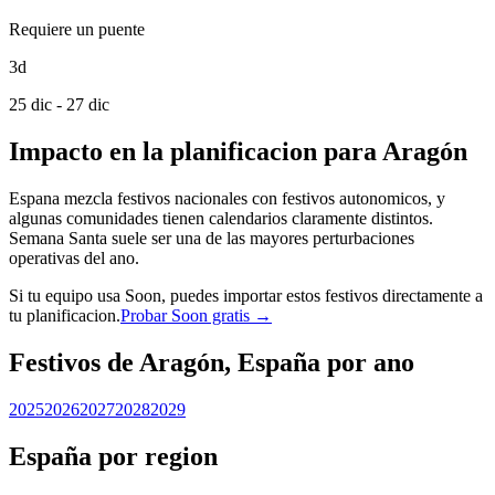
Requiere un puente
3d
25 dic - 27 dic
Impacto en la planificacion para Aragón
Espana mezcla festivos nacionales con festivos autonomicos, y
algunas comunidades tienen calendarios claramente distintos.
Semana Santa suele ser una de las mayores perturbaciones
operativas del ano.
Si tu equipo usa Soon, puedes importar estos festivos directamente a
tu planificacion.
Probar Soon gratis →
Festivos de Aragón, España por ano
2025
2026
2027
2028
2029
España por region