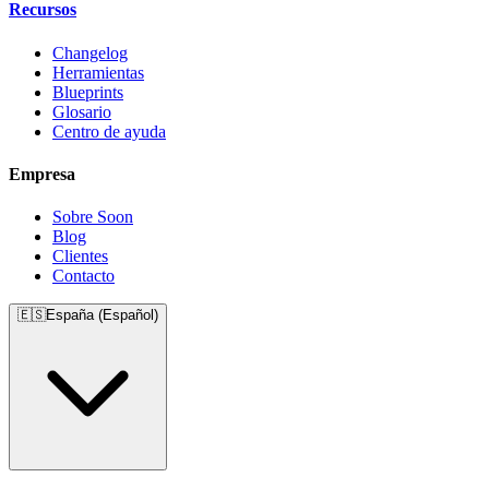
Recursos
Changelog
Herramientas
Blueprints
Glosario
Centro de ayuda
Empresa
Sobre Soon
Blog
Clientes
Contacto
🇪🇸
España (Español)