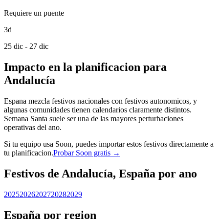
Requiere un puente
3d
25 dic - 27 dic
Impacto en la planificacion para
Andalucía
Espana mezcla festivos nacionales con festivos autonomicos, y
algunas comunidades tienen calendarios claramente distintos.
Semana Santa suele ser una de las mayores perturbaciones
operativas del ano.
Si tu equipo usa Soon, puedes importar estos festivos directamente a
tu planificacion.
Probar Soon gratis →
Festivos de Andalucía, España por ano
2025
2026
2027
2028
2029
España por region