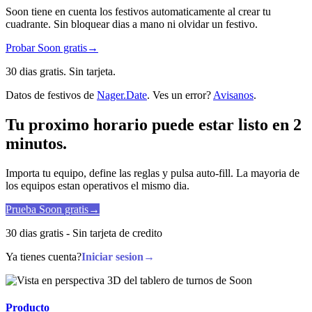
Soon tiene en cuenta los festivos automaticamente al crear tu
cuadrante. Sin bloquear dias a mano ni olvidar un festivo.
Probar Soon gratis
→
30 dias gratis. Sin tarjeta.
Datos de festivos de
Nager.Date
. Ves un error?
Avisanos
.
Tu proximo horario puede estar listo en 2
minutos.
Importa tu equipo, define las reglas y pulsa auto-fill. La mayoria de
los equipos estan operativos el mismo dia.
Prueba Soon gratis
→
30 dias gratis - Sin tarjeta de credito
Ya tienes cuenta?
Iniciar sesion
→
Producto