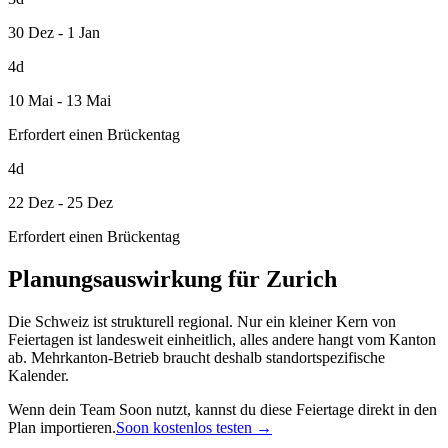
30 Dez - 1 Jan
4d
10 Mai - 13 Mai
Erfordert einen Brückentag
4d
22 Dez - 25 Dez
Erfordert einen Brückentag
Planungsauswirkung für Zurich
Die Schweiz ist strukturell regional. Nur ein kleiner Kern von
Feiertagen ist landesweit einheitlich, alles andere hangt vom Kanton
ab. Mehrkanton-Betrieb braucht deshalb standortspezifische
Kalender.
Wenn dein Team Soon nutzt, kannst du diese Feiertage direkt in den
Plan importieren.
Soon kostenlos testen →