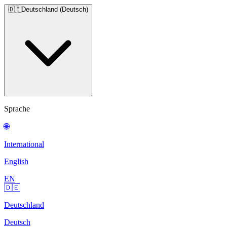
🇩🇪
Deutschland (Deutsch)
Sprache
🌐
International
English
EN
🇩🇪
Deutschland
Deutsch