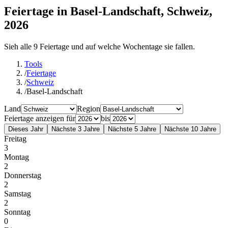
Feiertage in Basel-Landschaft, Schweiz,
2026
Sieh alle 9 Feiertage und auf welche Wochentage sie fallen.
Tools
/
Feiertage
/
Schweiz
/
Basel-Landschaft
Land
Region
Feiertage anzeigen für
bis
Dieses Jahr
Nächste 3 Jahre
Nächste 5 Jahre
Nächste 10 Jahre
Freitag
3
Montag
2
Donnerstag
2
Samstag
2
Sonntag
0