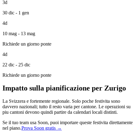
3d
30 dic - 1 gen
4d
10 mag - 13 mag
Richiede un giorno ponte
4d
22 dic - 25 dic
Richiede un giorno ponte
Impatto sulla pianificazione per Zurigo
La Svizzera e fortemente regionale. Solo poche festivita sono
davvero nazionali; tutto il resto varia per cantone. Le operazioni su
piu cantoni devono quindi partire da calendari locali distinti.
Se il tuo team usa Soon, puoi importare queste festivita direttamente
nel piano.
Prova Soon gratis →