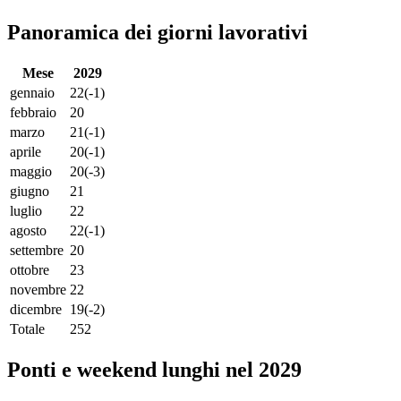
Panoramica dei giorni lavorativi
Mese
2029
gennaio
22
(-1)
febbraio
20
marzo
21
(-1)
aprile
20
(-1)
maggio
20
(-3)
giugno
21
luglio
22
agosto
22
(-1)
settembre
20
ottobre
23
novembre
22
dicembre
19
(-2)
Totale
252
Ponti e weekend lunghi nel 2029