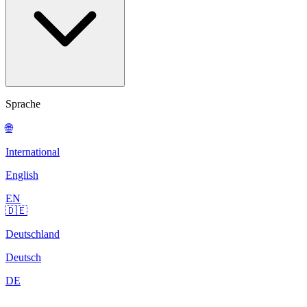
Sprache
🌐
International
English
EN
🇩🇪
Deutschland
Deutsch
DE