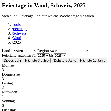
Feiertage in Vaud, Schweiz, 2025
Sieh alle 9 Feiertage und auf welche Wochentage sie fallen.
Tools
/
Feiertage
/
Schweiz
/
Vaud
/
2025
Land
Region
Feiertage anzeigen für
bis
Dieses Jahr
Nächste 3 Jahre
Nächste 5 Jahre
Nächste 10 Jahre
Montag
3
Donnerstag
3
Freitag
2
Mittwoch
1
Sonntag
0
Dienstag