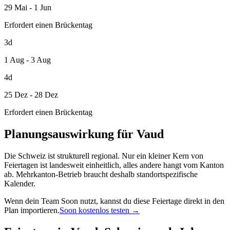
29 Mai - 1 Jun
Erfordert einen Brückentag
3d
1 Aug - 3 Aug
4d
25 Dez - 28 Dez
Erfordert einen Brückentag
Planungsauswirkung für Vaud
Die Schweiz ist strukturell regional. Nur ein kleiner Kern von
Feiertagen ist landesweit einheitlich, alles andere hangt vom Kanton
ab. Mehrkanton-Betrieb braucht deshalb standortspezifische
Kalender.
Wenn dein Team Soon nutzt, kannst du diese Feiertage direkt in den
Plan importieren.
Soon kostenlos testen →