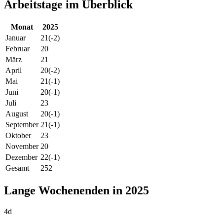
Arbeitstage im Überblick
Monat
2025
Januar
21
(-2)
Februar
20
März
21
April
20
(-2)
Mai
21
(-1)
Juni
20
(-1)
Juli
23
August
20
(-1)
September
21
(-1)
Oktober
23
November
20
Dezember
22
(-1)
Gesamt
252
Lange Wochenenden in 2025
4d