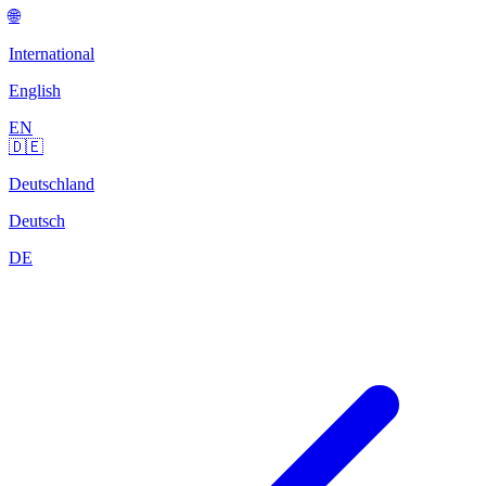
🌐
International
English
EN
🇩🇪
Deutschland
Deutsch
DE