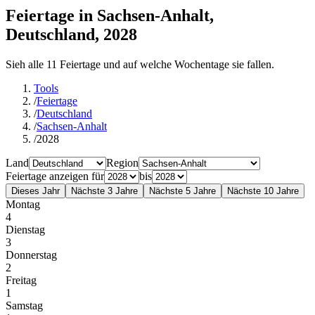
Feiertage in Sachsen-Anhalt,
Deutschland, 2028
Sieh alle 11 Feiertage und auf welche Wochentage sie fallen.
Tools
/
Feiertage
/
Deutschland
/
Sachsen-Anhalt
/
2028
Land
Region
Feiertage anzeigen für
bis
Dieses Jahr
Nächste 3 Jahre
Nächste 5 Jahre
Nächste 10 Jahre
Montag
4
Dienstag
3
Donnerstag
2
Freitag
1
Samstag