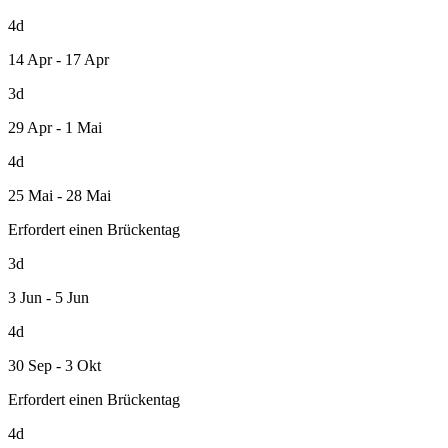
4d
14 Apr - 17 Apr
3d
29 Apr - 1 Mai
4d
25 Mai - 28 Mai
Erfordert einen Brückentag
3d
3 Jun - 5 Jun
4d
30 Sep - 3 Okt
Erfordert einen Brückentag
4d