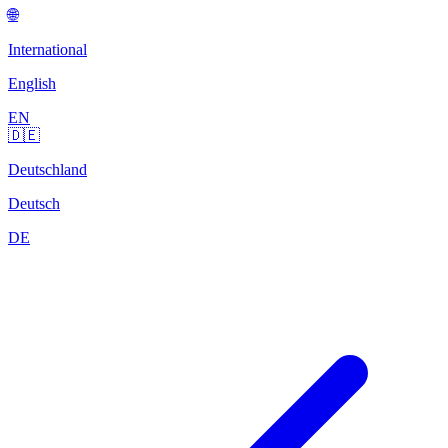
🌐
International
English
EN
🇩🇪
Deutschland
Deutsch
DE