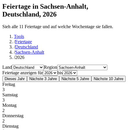
Feiertage in Sachsen-Anhalt,
Deutschland, 2026
Sieh alle 11 Feiertage und auf welche Wochentage sie fallen.
Tools
/
Feiertage
/
Deutschland
/
Sachsen-Anhalt
/
2026
Land
Region
Feiertage anzeigen für
bis
Dieses Jahr
Nächste 3 Jahre
Nächste 5 Jahre
Nächste 10 Jahre
Freitag
3
Samstag
3
Montag
2
Donnerstag
2
Dienstag