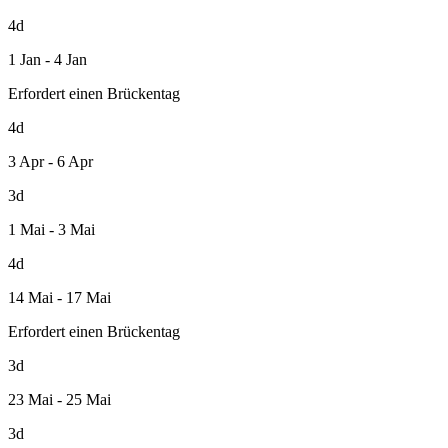
4d
1 Jan - 4 Jan
Erfordert einen Brückentag
4d
3 Apr - 6 Apr
3d
1 Mai - 3 Mai
4d
14 Mai - 17 Mai
Erfordert einen Brückentag
3d
23 Mai - 25 Mai
3d