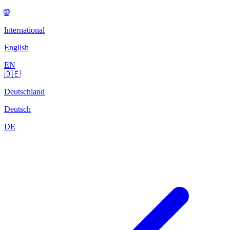
🌐
International
English
EN
🇩🇪
Deutschland
Deutsch
DE