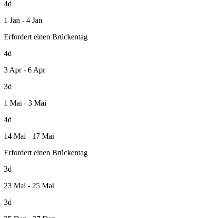
4d
1 Jan - 4 Jan
Erfordert einen Brückentag
4d
3 Apr - 6 Apr
3d
1 Mai - 3 Mai
4d
14 Mai - 17 Mai
Erfordert einen Brückentag
3d
23 Mai - 25 Mai
3d