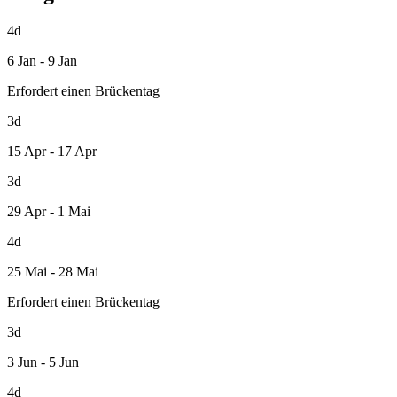
4d
6 Jan - 9 Jan
Erfordert einen Brückentag
3d
15 Apr - 17 Apr
3d
29 Apr - 1 Mai
4d
25 Mai - 28 Mai
Erfordert einen Brückentag
3d
3 Jun - 5 Jun
4d