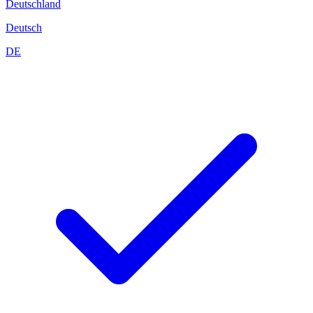
Deutschland
Deutsch
DE