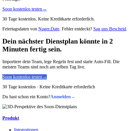
Soon kostenlos testen
→
30 Tage kostenlos. Keine Kreditkarte erforderlich.
Feiertagsdaten von
Nager.Date
. Fehler entdeckt?
Sag uns Bescheid
.
Dein nächster Dienstplan könnte in 2
Minuten fertig sein.
Importiere dein Team, lege Regeln fest und starte Auto-Fill. Die
meisten Teams sind noch am selben Tag live.
Soon kostenlos testen
→
30 Tage kostenlos · Keine Kreditkarte erforderlich
Du hast schon ein Konto?
Anmelden
→
Produkt
Integrationen