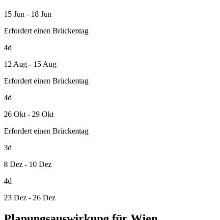
15 Jun - 18 Jun
Erfordert einen Brückentag
4d
12 Aug - 15 Aug
Erfordert einen Brückentag
4d
26 Okt - 29 Okt
Erfordert einen Brückentag
3d
8 Dez - 10 Dez
4d
23 Dez - 26 Dez
Planungsauswirkung für Wien