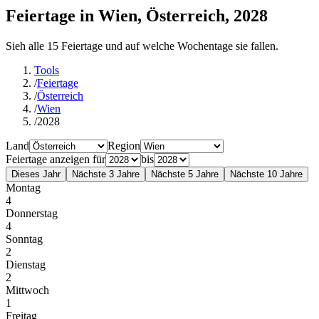
Feiertage in Wien, Österreich, 2028
Sieh alle 15 Feiertage und auf welche Wochentage sie fallen.
Tools
/
Feiertage
/
Österreich
/
Wien
/
2028
Land
Region
Feiertage anzeigen für
bis
Dieses Jahr
Nächste 3 Jahre
Nächste 5 Jahre
Nächste 10 Jahre
Montag
4
Donnerstag
4
Sonntag
2
Dienstag
2
Mittwoch
1
Freitag