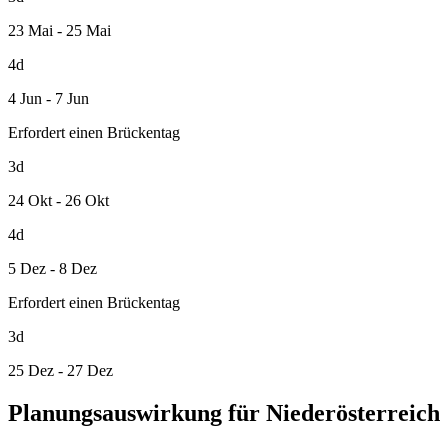
23 Mai - 25 Mai
4d
4 Jun - 7 Jun
Erfordert einen Brückentag
3d
24 Okt - 26 Okt
4d
5 Dez - 8 Dez
Erfordert einen Brückentag
3d
25 Dez - 27 Dez
Planungsauswirkung für Niederösterreich