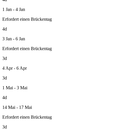
1 Jan - 4 Jan
Erfordert einen Brückentag
4d
3 Jan - 6 Jan
Erfordert einen Brückentag
3d
4 Apr - 6 Apr
3d
1 Mai - 3 Mai
4d
14 Mai - 17 Mai
Erfordert einen Brückentag
3d