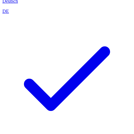
Deutsch
DE