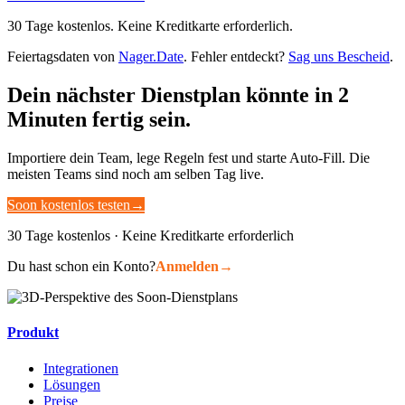
30 Tage kostenlos. Keine Kreditkarte erforderlich.
Feiertagsdaten von
Nager.Date
. Fehler entdeckt?
Sag uns Bescheid
.
Dein nächster Dienstplan könnte in 2
Minuten fertig sein.
Importiere dein Team, lege Regeln fest und starte Auto-Fill. Die
meisten Teams sind noch am selben Tag live.
Soon kostenlos testen
→
30 Tage kostenlos · Keine Kreditkarte erforderlich
Du hast schon ein Konto?
Anmelden
→
Produkt
Integrationen
Lösungen
Preise