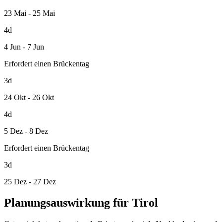
23 Mai - 25 Mai
4d
4 Jun - 7 Jun
Erfordert einen Brückentag
3d
24 Okt - 26 Okt
4d
5 Dez - 8 Dez
Erfordert einen Brückentag
3d
25 Dez - 27 Dez
Planungsauswirkung für Tirol