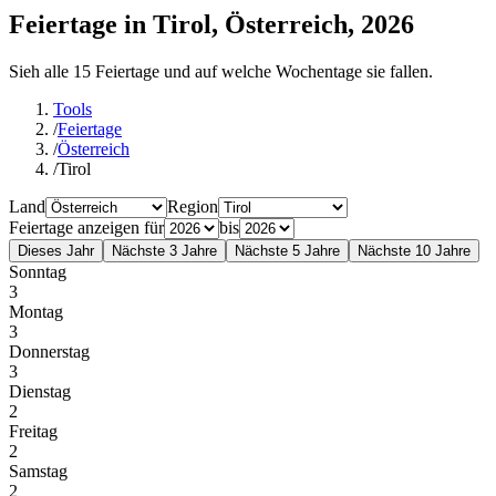
Feiertage in Tirol, Österreich, 2026
Sieh alle 15 Feiertage und auf welche Wochentage sie fallen.
Tools
/
Feiertage
/
Österreich
/
Tirol
Land
Region
Feiertage anzeigen für
bis
Dieses Jahr
Nächste 3 Jahre
Nächste 5 Jahre
Nächste 10 Jahre
Sonntag
3
Montag
3
Donnerstag
3
Dienstag
2
Freitag
2
Samstag
2