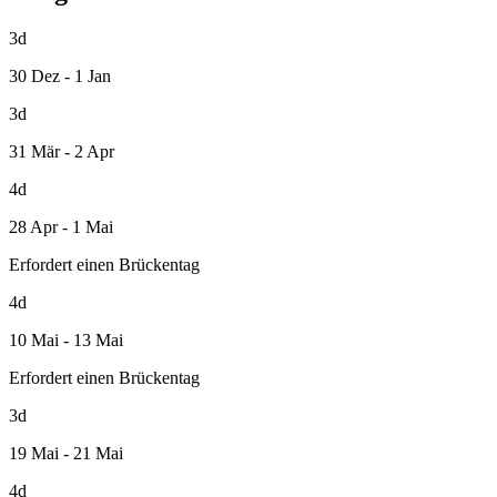
3d
30 Dez - 1 Jan
3d
31 Mär - 2 Apr
4d
28 Apr - 1 Mai
Erfordert einen Brückentag
4d
10 Mai - 13 Mai
Erfordert einen Brückentag
3d
19 Mai - 21 Mai
4d