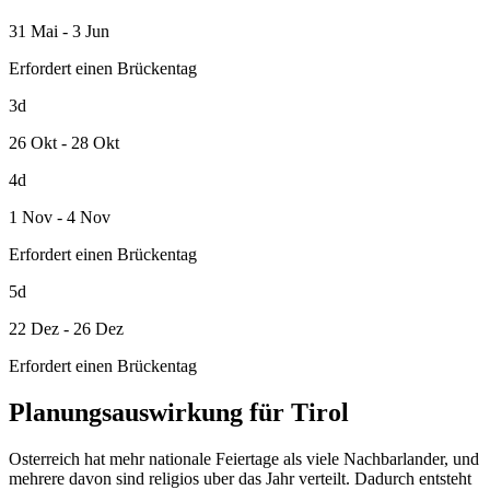
31 Mai - 3 Jun
Erfordert einen Brückentag
3d
26 Okt - 28 Okt
4d
1 Nov - 4 Nov
Erfordert einen Brückentag
5d
22 Dez - 26 Dez
Erfordert einen Brückentag
Planungsauswirkung für Tirol
Osterreich hat mehr nationale Feiertage als viele Nachbarlander, und
mehrere davon sind religios uber das Jahr verteilt. Dadurch entsteht