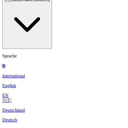
Sprache
🌐
International
English
EN
🇩🇪
Deutschland
Deutsch