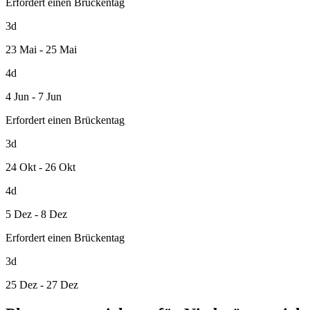
Erfordert einen Brückentag
3d
23 Mai - 25 Mai
4d
4 Jun - 7 Jun
Erfordert einen Brückentag
3d
24 Okt - 26 Okt
4d
5 Dez - 8 Dez
Erfordert einen Brückentag
3d
25 Dez - 27 Dez