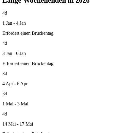
Lange Wochenenden in 2026
4d
1 Jan - 4 Jan
Erfordert einen Brückentag
4d
3 Jan - 6 Jan
Erfordert einen Brückentag
3d
4 Apr - 6 Apr
3d
1 Mai - 3 Mai
4d
14 Mai - 17 Mai