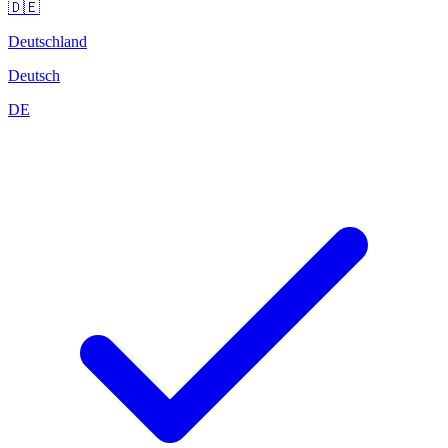
🇩🇪
Deutschland
Deutsch
DE