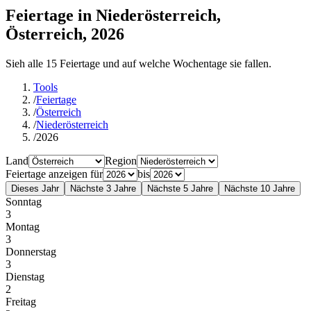
Feiertage in Niederösterreich,
Österreich, 2026
Sieh alle 15 Feiertage und auf welche Wochentage sie fallen.
Tools
/
Feiertage
/
Österreich
/
Niederösterreich
/
2026
Land
Region
Feiertage anzeigen für
bis
Dieses Jahr
Nächste 3 Jahre
Nächste 5 Jahre
Nächste 10 Jahre
Sonntag
3
Montag
3
Donnerstag
3
Dienstag
2
Freitag