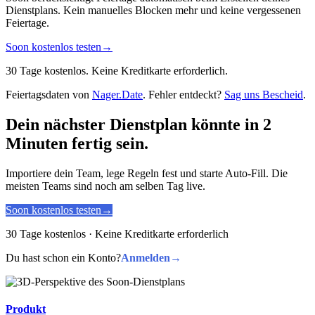
Dienstplans. Kein manuelles Blocken mehr und keine vergessenen
Feiertage.
Soon kostenlos testen
→
30 Tage kostenlos. Keine Kreditkarte erforderlich.
Feiertagsdaten von
Nager.Date
. Fehler entdeckt?
Sag uns Bescheid
.
Dein nächster Dienstplan könnte in 2
Minuten fertig sein.
Importiere dein Team, lege Regeln fest und starte Auto-Fill. Die
meisten Teams sind noch am selben Tag live.
Soon kostenlos testen
→
30 Tage kostenlos · Keine Kreditkarte erforderlich
Du hast schon ein Konto?
Anmelden
→
Produkt