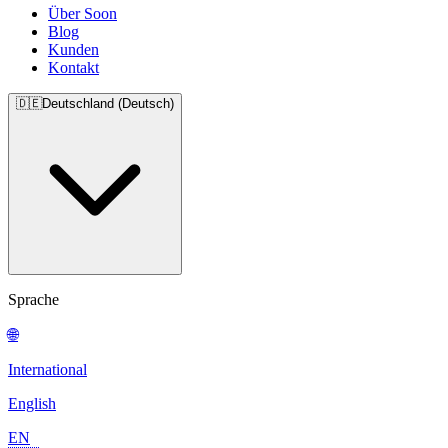
Über Soon
Blog
Kunden
Kontakt
🇩🇪
Deutschland (Deutsch)
Sprache
🌐
International
English
EN