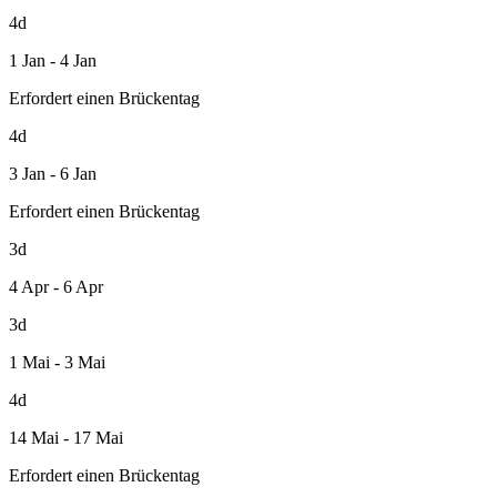
4d
1 Jan - 4 Jan
Erfordert einen Brückentag
4d
3 Jan - 6 Jan
Erfordert einen Brückentag
3d
4 Apr - 6 Apr
3d
1 Mai - 3 Mai
4d
14 Mai - 17 Mai
Erfordert einen Brückentag