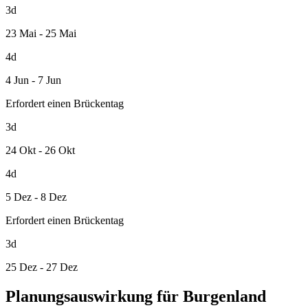
3d
23 Mai - 25 Mai
4d
4 Jun - 7 Jun
Erfordert einen Brückentag
3d
24 Okt - 26 Okt
4d
5 Dez - 8 Dez
Erfordert einen Brückentag
3d
25 Dez - 27 Dez
Planungsauswirkung für Burgenland