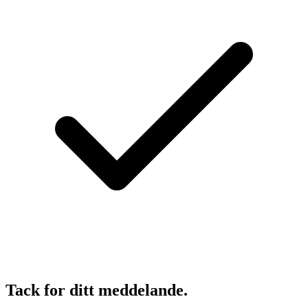
Tack for ditt meddelande.