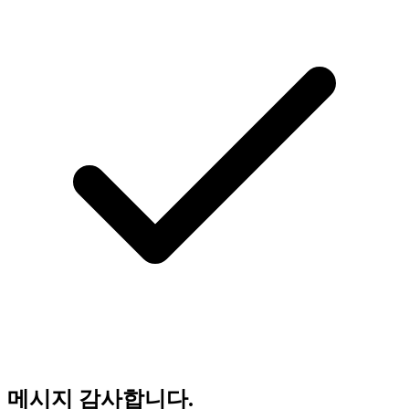
메시지 감사합니다.