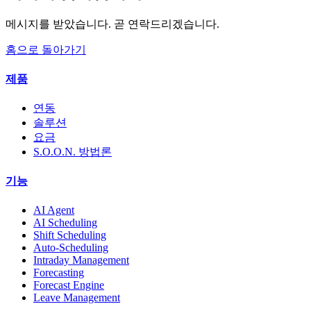
메시지를 받았습니다. 곧 연락드리겠습니다.
홈으로 돌아가기
제품
연동
솔루션
요금
S.O.O.N. 방법론
기능
AI Agent
AI Scheduling
Shift Scheduling
Auto-Scheduling
Intraday Management
Forecasting
Forecast Engine
Leave Management