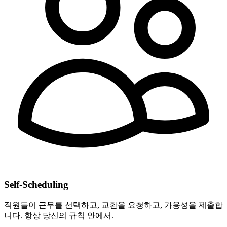
Self-Scheduling
직원들이 근무를 선택하고, 교환을 요청하고, 가용성을 제출합
니다. 항상 당신의 규칙 안에서.