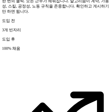
한 번의 클릭. 모든 근무가 채워집니다. 알고리즘이 계약, 가용
성, 스킬, 공정성, 노동 규칙을 존중합니다. 확인하고 게시하기
만 하면 됩니다.
도입 전
3개 빈자리
도입 후
100% 채움