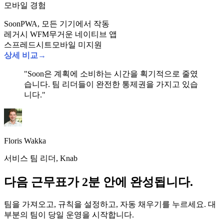
모바일 경험
Soon
PWA, 모든 기기에서 작동
레거시 WFM
무거운 네이티브 앱
스프레드시트
모바일 미지원
상세 비교
→
"Soon은 계획에 소비하는 시간을 획기적으로 줄였
습니다. 팀 리더들이 완전한 통제권을 가지고 있습
니다."
Floris Wakka
서비스 팀 리더, Knab
다음 근무표가 2분 안에 완성됩니다.
팀을 가져오고, 규칙을 설정하고, 자동 채우기를 누르세요. 대
부분의 팀이 당일 운영을 시작합니다.