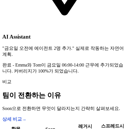
AI Assistant
"금요일 오전에 에이전트 2명 추가." 실제로 작동하는 자연어
계획.
완료 - Emma와 Tom이 금요일 06:00-14:00 근무에 추가되었습
니다. 커버리지가 100%가 되었습니다.
비교
팀이 전환하는 이유
Soon으로 전환하면 무엇이 달라지는지 간략히 살펴보세요.
상세 비교
→
스프레드시
레거시
항목