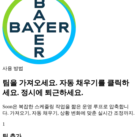
사용 방법
팀을 가져오세요. 자동 채우기를 클릭하
세요. 정시에 퇴근하세요.
Soon은 복잡한 스케줄링 작업을 짧은 운영 루프로 압축합니
다. 가져오기, 자동 채우기, 상황 변화에 맞춘 실시간 조정까지.
1
팀 추가