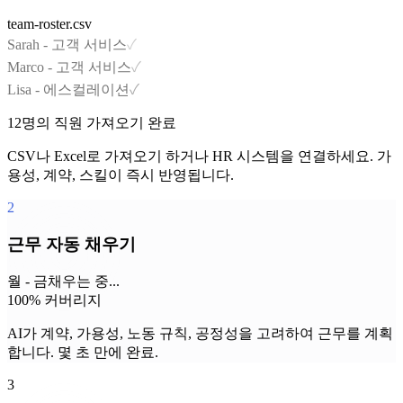
team-roster.csv
Sarah - 고객 서비스
✓
Marco - 고객 서비스
✓
Lisa - 에스컬레이션
✓
12명의 직원 가져오기 완료
CSV나 Excel로 가져오기 하거나 HR 시스템을 연결하세요. 가
용성, 계약, 스킬이 즉시 반영됩니다.
2
근무 자동 채우기
월 - 금
채우는 중...
100% 커버리지
AI가 계약, 가용성, 노동 규칙, 공정성을 고려하여 근무를 계획
합니다. 몇 초 만에 완료.
3