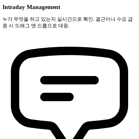
Intraday Management
누가 무엇을 하고 있는지 실시간으로 확인. 결근이나 수요 급
증 시 드래그 앤 드롭으로 대응.