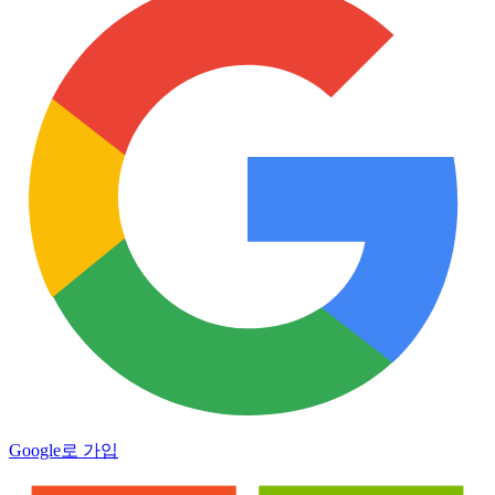
Google로 가입