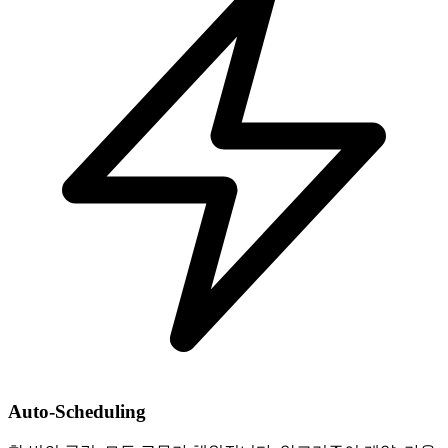
Auto-Scheduling