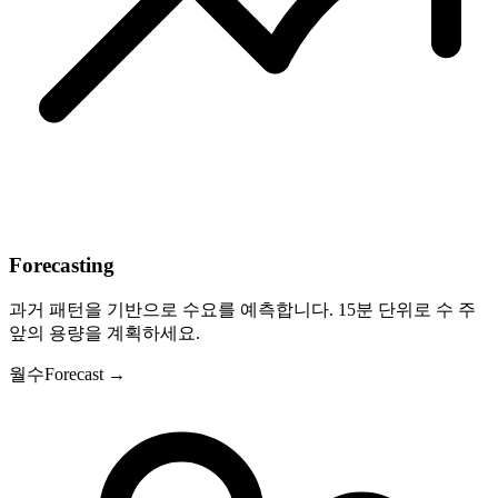
Forecasting
과거 패턴을 기반으로 수요를 예측합니다. 15분 단위로 수 주
앞의 용량을 계획하세요.
월
수
Forecast →