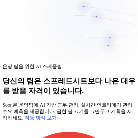
운영 팀을 위한 AI 스케줄링
당신의 팀은 스프레드시트보다 나은 대우
를 받을 자격이 있습니다.
Soon은 운영팀에 AI 기반 근무 관리, 실시간 인트라데이 관리,
수요 예측을 제공합니다. 급한 불 끄기를 그만두고 계획을 시
작하세요.
작동 방식 보기
→