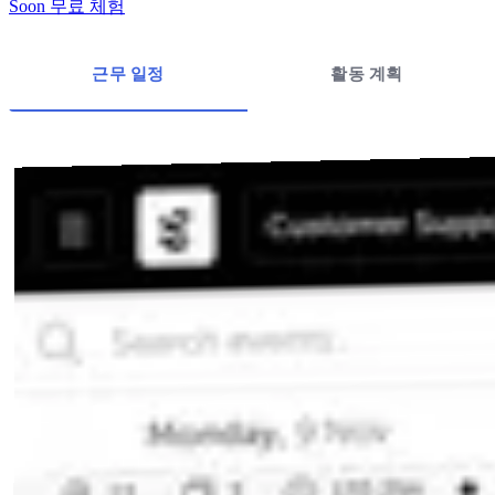
Soon 무료 체험
근무 일정
활동 계획