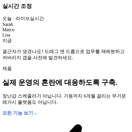
실시간 조정
오늘 · 라이브
실시간
Sarah
Marco
Lisa
지금
결근자가 생겼나요? 드래그 앤 드롭으로 업무를 재배분하고
커버리지 갭을 사전에 발견하세요.
제품
실제 운영의 혼란에 대응하도록 구축.
장난감 스케줄러가 아닙니다. 가동까지 6개월 걸리는 무거운
레거시 플랫폼도 아닙니다.
모든 기능 보기
→