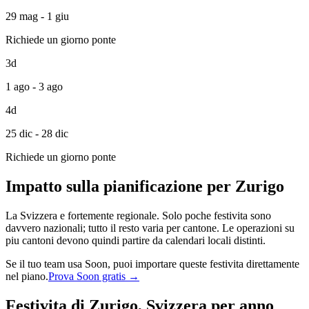
29 mag - 1 giu
Richiede un giorno ponte
3d
1 ago - 3 ago
4d
25 dic - 28 dic
Richiede un giorno ponte
Impatto sulla pianificazione per Zurigo
La Svizzera e fortemente regionale. Solo poche festivita sono
davvero nazionali; tutto il resto varia per cantone. Le operazioni su
piu cantoni devono quindi partire da calendari locali distinti.
Se il tuo team usa Soon, puoi importare queste festivita direttamente
nel piano.
Prova Soon gratis →
Festivita di Zurigo, Svizzera per anno